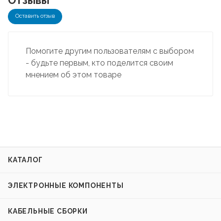
Отзывы
Оставить отзыв
Помогите другим пользователям с выбором
- будьте первым, кто поделится своим
мнением об этом товаре
КАТАЛОГ
ЭЛЕКТРОННЫЕ КОМПОНЕНТЫ
КАБЕЛЬНЫЕ СБОРКИ