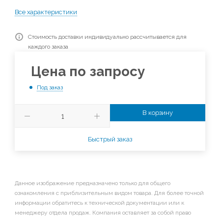
Все характеристики
Стоимость доставки индивидуально рассчитывается для
каждого заказа
Цена по запросу
Под заказ
В корзину
Быстрый заказ
Данное изображение предназначено только для общего
ознакомления с приблизительным видом товара. Для более точной
информации обратитесь к технической документации или к
менеджеру отдела продаж. Компания оставляет за собой право