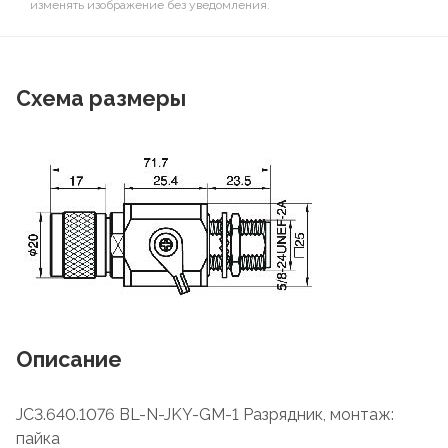
изменять изображение без уведомления.
Схема размеры
Описание
JC3.640.1076 BL-N-JKY-GM-1 Разрядник, монтаж:
пайка