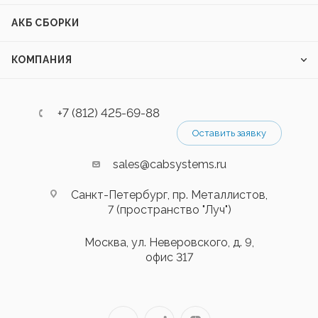
АКБ СБОРКИ
КОМПАНИЯ
+7 (812) 425-69-88
Оставить заявку
sales@cabsystems.ru
Санкт-Петербург, пр. Металлистов,
7 (пространство "Луч")
Москва, ул. Неверовского, д. 9,
офис 317