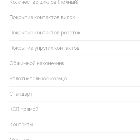
Количество циклов (полный)
Покрытие контактов вилок
Покрытие контактов розеток
Покрытие упругих контактов
Обжимной наконечник
Уплотнительное кольцо
Стандарт
КСВ прямой
Контакты
Монтаж