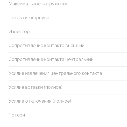
Максимальное напряжение
Покрытие корпуса
Изолятор
Сопротивление контакта внешний
Сопротивление контакта центральный
Усилие извлечения центрального контакта
Усилие вставки (полное)
Усилие отключения (полное)
Потери