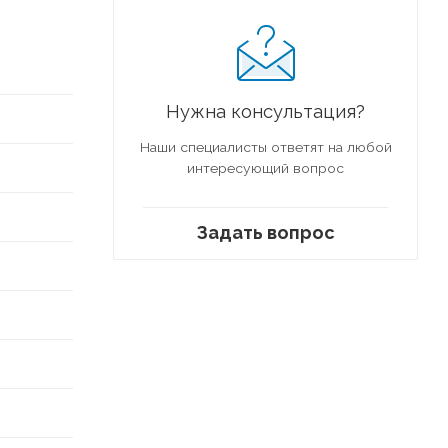
Нужна консультация?
Наши специалисты ответят на любой
интересующий вопрос
Задать вопрос