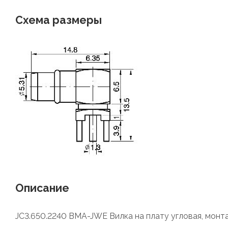
Схема размеры
Описание
JC3.650.2240 BMA-JWE Вилка на плату угловая, монта