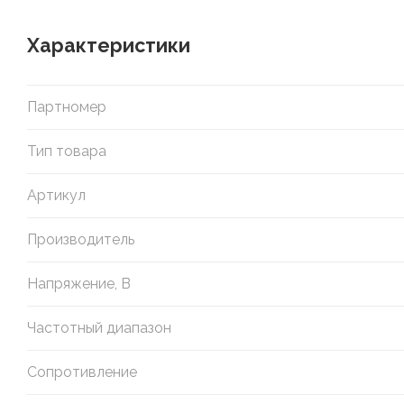
Характеристики
Партномер
Тип товара
Артикул
Производитель
Напряжение, В
Частотный диапазон
Сопротивление