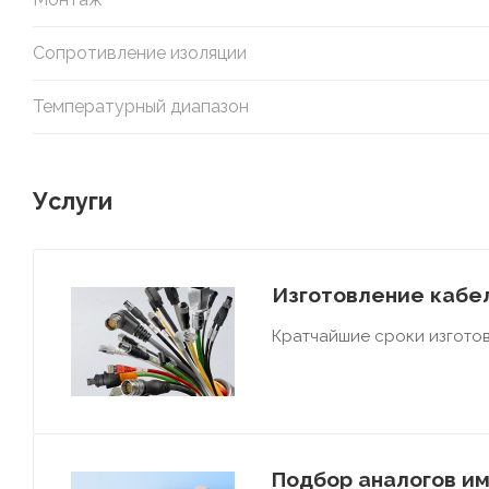
Сопротивление изоляции
Температурный диапазон
Услуги
Изготовление кабел
Кратчайшие сроки изготов
Подбор аналогов им