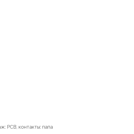
ж: PCB, контакты: папа