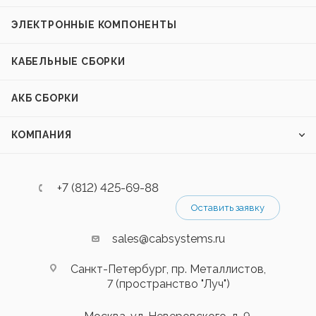
ЭЛЕКТРОННЫЕ КОМПОНЕНТЫ
КАБЕЛЬНЫЕ СБОРКИ
АКБ СБОРКИ
КОМПАНИЯ
+7 (812) 425-69-88
Оставить заявку
sales@cabsystems.ru
Санкт-Петербург, пр. Металлистов,
7 (пространство "Луч")