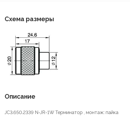
Схема размеры
Описание
JC3.650.2339 N-JR-1W Терминатор , монтаж: пайка