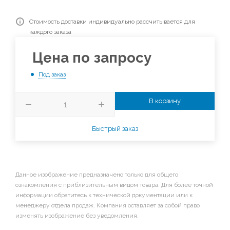
Стоимость доставки индивидуально рассчитывается для
каждого заказа
Цена по запросу
Под заказ
В корзину
Быстрый заказ
Данное изображение предназначено только для общего
ознакомления с приблизительным видом товара. Для более точной
информации обратитесь к технической документации или к
менеджеру отдела продаж. Компания оставляет за собой право
изменять изображение без уведомления.