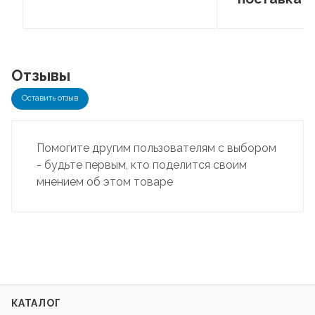
Отзывы
Оставить отзыв
Помогите другим пользователям с выбором
- будьте первым, кто поделится своим
мнением об этом товаре
КАТАЛОГ