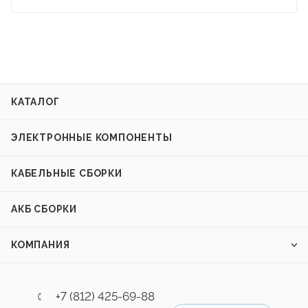
КАТАЛОГ
ЭЛЕКТРОННЫЕ КОМПОНЕНТЫ
КАБЕЛЬНЫЕ СБОРКИ
АКБ СБОРКИ
КОМПАНИЯ
+7 (812) 425-69-88