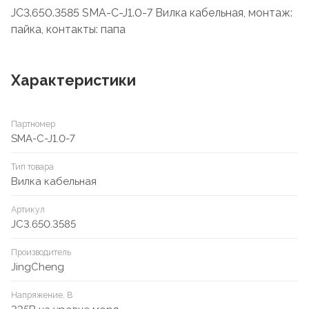
JC3.650.3585 SMA-C-J1.0-7 Вилка кабельная, монтаж:
пайка, контакты: папа
Характеристики
Партномер
SMA-C-J1.0-7
Тип товара
Вилка кабельная
Артикул
JC3.650.3585
Производитель
JingCheng
Напряжение, В