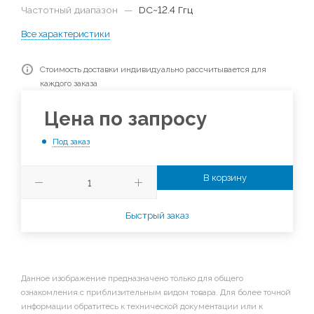
Частотный диапазон
—
DC~12.4 Ггц
Все характеристики
Стоимость доставки индивидуально рассчитывается для
каждого заказа
Цена по запросу
Под заказ
В корзину
Быстрый заказ
Данное изображение предназначено только для общего
ознакомления с приблизительным видом товара. Для более точной
информации обратитесь к технической документации или к