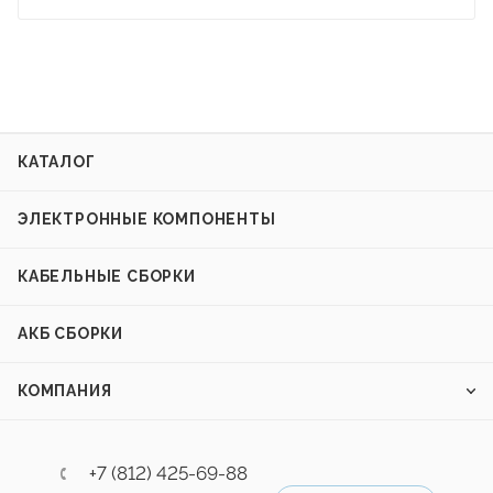
КАТАЛОГ
ЭЛЕКТРОННЫЕ КОМПОНЕНТЫ
КАБЕЛЬНЫЕ СБОРКИ
АКБ СБОРКИ
КОМПАНИЯ
+7 (812) 425-69-88