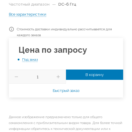
Частотный диапазон
—
DC~6 Ггц
Все характеристики
Стоимость доставки индивидуально рассчитывается для
каждого заказа
Цена по запросу
Под заказ
В корзину
Быстрый заказ
Данное изображение предназначено только для общего
ознакомления с приблизительным видом товара. Для более точной
информации обратитесь к технической документации или к