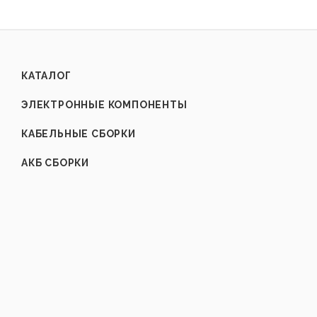
КАТАЛОГ
ЭЛЕКТРОННЫЕ КОМПОНЕНТЫ
КАБЕЛЬНЫЕ СБОРКИ
АКБ СБОРКИ