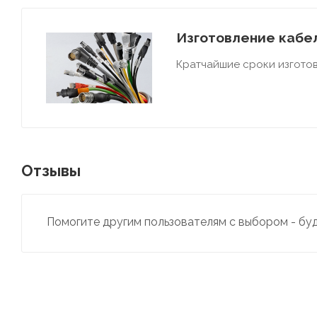
Изготовление кабел
Кратчайшие сроки изготов
Отзывы
Помогите другим пользователям с выбором - бу