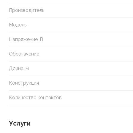
Производитель
Модель
Напряжение, В
Обозначение
Длина, м
Конструкция
Количество контактов
Услуги