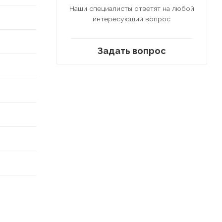
Наши специалисты ответят на любой
интересующий вопрос
Задать вопрос