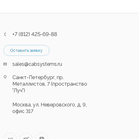
+7 (812) 425-69-88
Оставить заявку
sales@cabsystems.ru
Санкт-Петербург, пр.
Металлистов, 7 (пространство
"Луч")
Москва, ул. Неверовского, д. 9,
офис 317