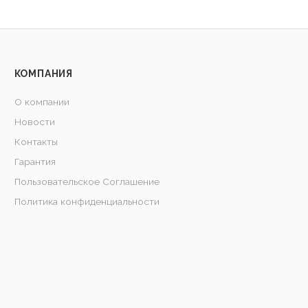
КОМПАНИЯ
О компании
Новости
Контакты
Гарантия
Пользовательское Соглашение
Политика конфиденциальности