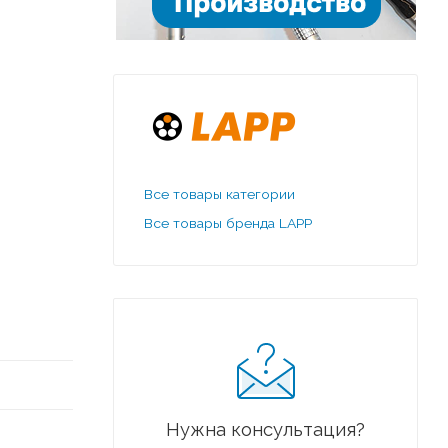
Все товары категории
Все товары бренда LAPP
Нужна консультация?