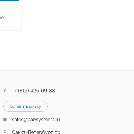
ре
+7 (812) 425-69-88
Оставить заявку
sales@cabsystems.ru
Санкт-Петербург, пр.