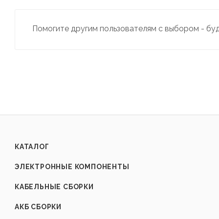
Помогите другим пользователям с выбором - бу
КАТАЛОГ
ЭЛЕКТРОННЫЕ КОМПОНЕНТЫ
КАБЕЛЬНЫЕ СБОРКИ
АКБ СБОРКИ