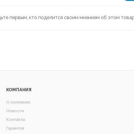
дьте первым, кто поделится своим мнением об этом това
КОМПАНИЯ
О компании
Новости
Контакты
Гарантия