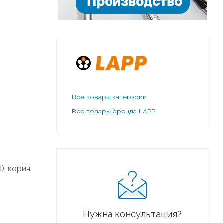
Все товары категории
Все товары бренда LAPP
1), корич.
Нужна консультация?