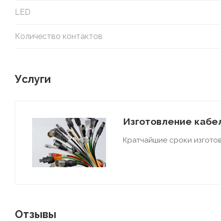
LED
Количество контактов
Услуги
Изготовление кабел
Кратчайшие сроки изготов
Отзывы