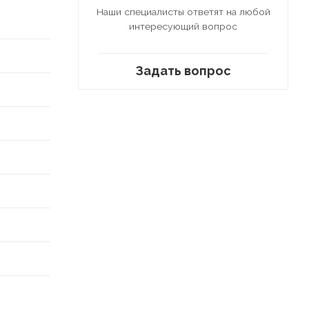
Наши специалисты ответят на любой
интересующий вопрос
Задать вопрос