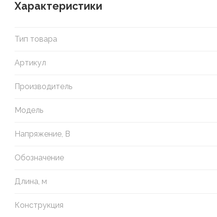
Характеристики
Тип товара
Артикул
Производитель
Модель
Напряжение, В
Обозначение
Длина, м
Конструкция