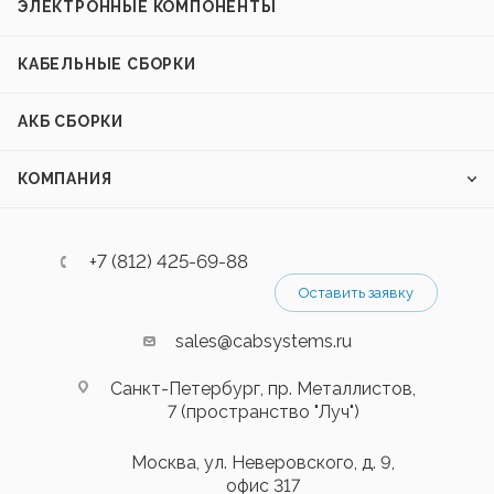
ЭЛЕКТРОННЫЕ КОМПОНЕНТЫ
КАБЕЛЬНЫЕ СБОРКИ
АКБ СБОРКИ
КОМПАНИЯ
+7 (812) 425-69-88
Оставить заявку
sales@cabsystems.ru
Санкт-Петербург, пр. Металлистов,
7 (пространство "Луч")
Москва, ул. Неверовского, д. 9,
офис 317