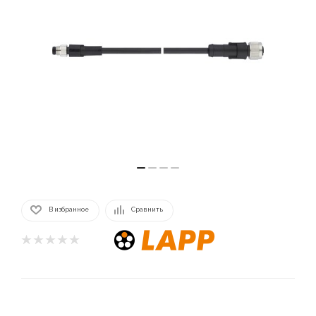
В избранное
Сравнить