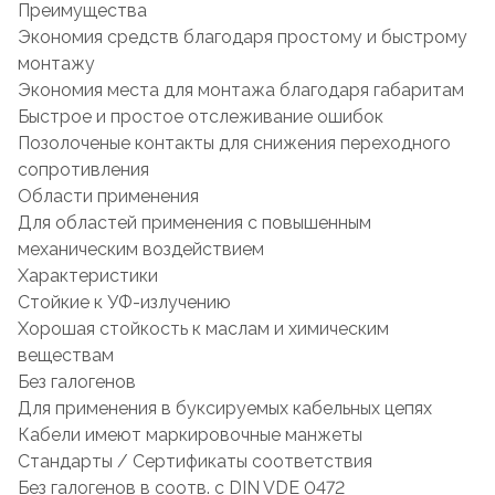
Преимущества
Экономия средств благодаря простому и быстрому
монтажу
Экономия места для монтажа благодаря габаритам
Быстрое и простое отслеживание ошибок
Позолоченые контакты для снижения переходного
сопротивления
Области применения
Для областей применения с повышенным
механическим воздействием
Характеристики
Стойкие к УФ-излучению
Хорошая стойкость к маслам и химическим
веществам
Без галогенов
Для применения в буксируемых кабельных цепях
Кабели имеют маркировочные манжеты
Стандарты / Сертификаты соответствия
Без галогенов в соотв. с DIN VDE 0472