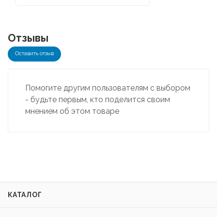
Отзывы
Оставить отзыв
Помогите другим пользователям с выбором
- будьте первым, кто поделится своим
мнением об этом товаре
КАТАЛОГ