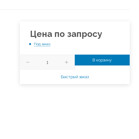
Цена по запросу
Под заказ
В корзину
Быстрый заказ