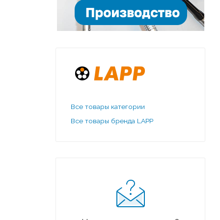
Все товары категории
Все товары бренда LAPP