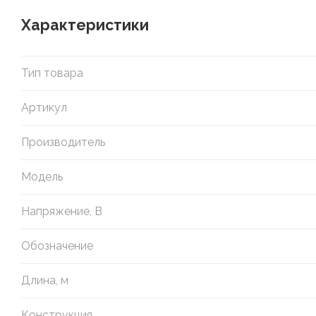
Характеристики
Тип товара
Артикул
Производитель
Модель
Напряжение, В
Обозначение
Длина, м
Конструкция