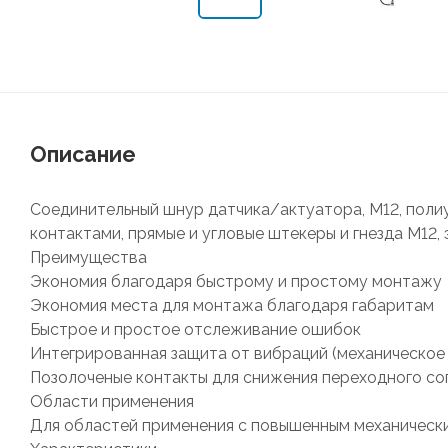
Описание
Соединительный шнур датчика/актуатора, М12, полиур
контактами, прямые и угловые штекеры и гнезда М12, 
Преимущества
Экономия благодаря быстрому и простому монтажу
Экономия места для монтажа благодаря габаритам
Быстрое и простое отслеживание ошибок
Интегрированная защита от вибраций (механическое
Позолоченые контакты для снижения переходного с
Области применения
Для областей применения с повышенным механическ