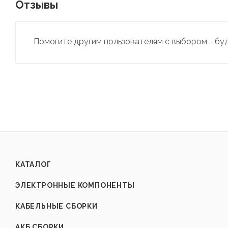
Отзывы
Помогите другим пользователям с выбором - бу
КАТАЛОГ
ЭЛЕКТРОННЫЕ КОМПОНЕНТЫ
КАБЕЛЬНЫЕ СБОРКИ
АКБ СБОРКИ