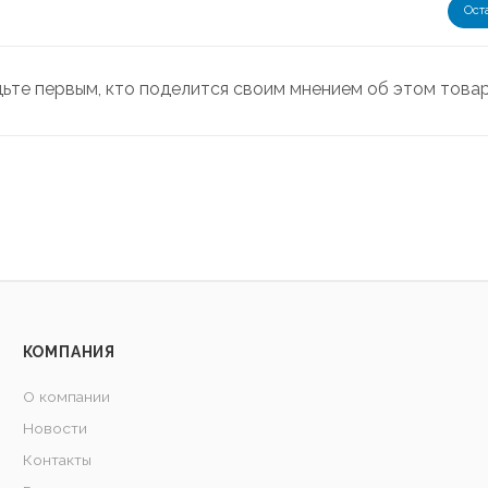
Ост
дьте первым, кто поделится своим мнением об этом това
КОМПАНИЯ
О компании
Новости
Контакты