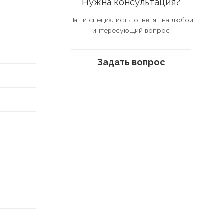
Нужна консультация?
Наши специалисты ответят на любой
интересующий вопрос
Задать вопрос