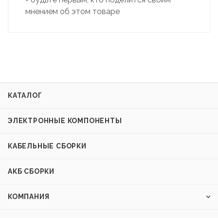
мнением об этом товаре
КАТАЛОГ
ЭЛЕКТРОННЫЕ КОМПОНЕНТЫ
КАБЕЛЬНЫЕ СБОРКИ
АКБ СБОРКИ
КОМПАНИЯ