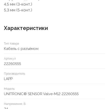
4,5 мм (3-конт.)
5,3 мм (5-конт.)
Характеристики
Тип товара
Кабель с разъёмом
Артикул
22260555
Производитель
LAPP
Модель
UNITRONIC® SENSOR Valve-M12 22260555
Напряжение, В