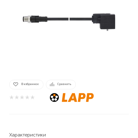
В избранное
Сравнить
Характеристики