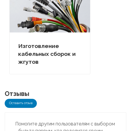
Изготовление
кабельных сборок и
жгутов
Отзывы
Оставить отзыв
Помогите другим пользователям с выбором
- будьте первым, кто поделится своим