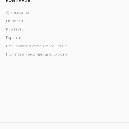
КОМПАНИЯ
О компании
Новости
Контакты
Гарантия
Пользовательское Соглашение
Политика конфиденциальности