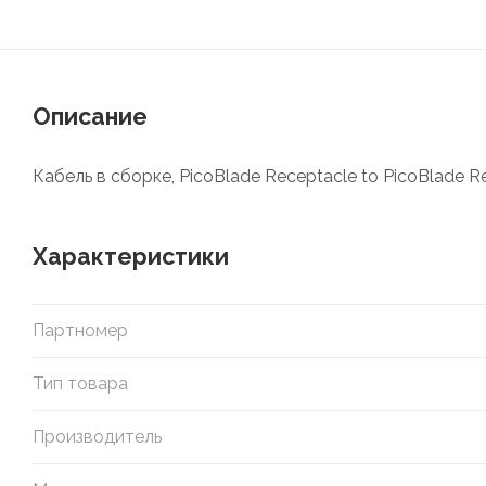
Описание
Кабель в сборке, PicoBlade Receptacle to PicoBlade Re
Характеристики
Партномер
Тип товара
Производитель