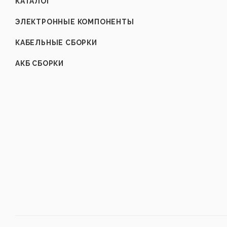
КАТАЛОГ
ЭЛЕКТРОННЫЕ КОМПОНЕНТЫ
КАБЕЛЬНЫЕ СБОРКИ
АКБ СБОРКИ