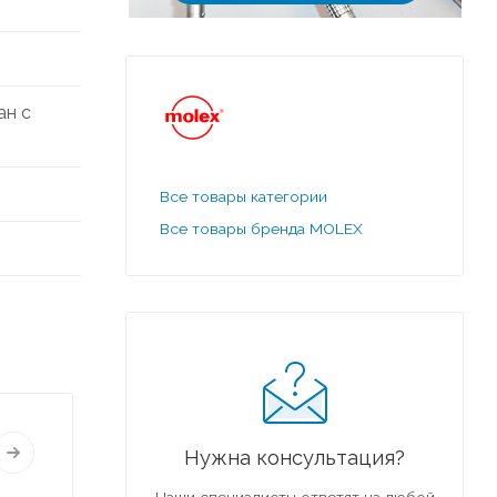
ан с
Все товары категории
Все товары бренда MOLEX
Нужна консультация?
Наши специалисты ответят на любой