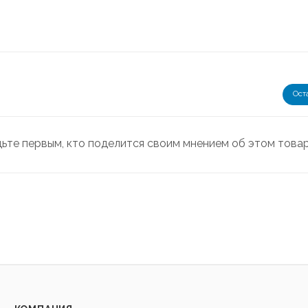
Ост
дьте первым, кто поделится своим мнением об этом това