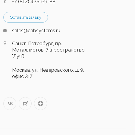
+7 (812) 425-69-88
Оставить заявку
sales@cabsystems.ru
Санкт-Петербург, пр.
Металлистов, 7 (пространство
"Луч")
Москва, ул. Неверовского, д. 9,
офис 317