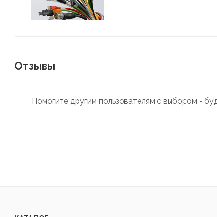
Отзывы
Помогите другим пользователям с выбором - бу