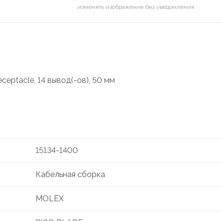
изменять изображение без уведомления.
ceptacle, 14 вывод(-ов), 50 мм
15134-1400
Кабельная сборка
MOLEX