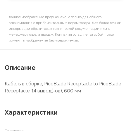
Данное изображение предназначено только для общего
ознакомления с приблизительным видом товара. Для более точной
информации обратитесь к технической документации или к
менеджеру отдела продаж. Компания оставляет за собой право
изменять изображение без уведомления.
Описание
Кабель в сборке, PicoBlade Receptacle to PicoBlade
Receptacle, 14 вывод(-ов), 600 мм
Характеристики