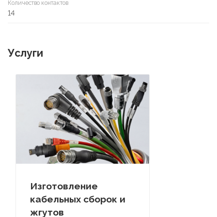
Количество контактов
14
Услуги
Изготовление
кабельных сборок и
жгутов