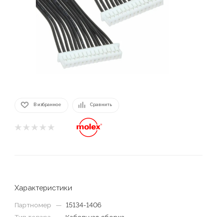
В избранное
Сравнить
Характеристики
Партномер
—
15134-1406