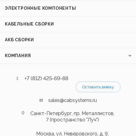
ЭЛЕКТРОННЫЕ КОМПОНЕНТЫ
КАБЕЛЬНЫЕ СБОРКИ
АКБ СБОРКИ
КОМПАНИЯ
+7 (812) 425-69-88
Оставить заявку
sales@cabsystems.ru
Санкт-Петербург, пр. Металлистов,
7 (пространство "Луч")
Москва, ул. Неверовского, д. 9,