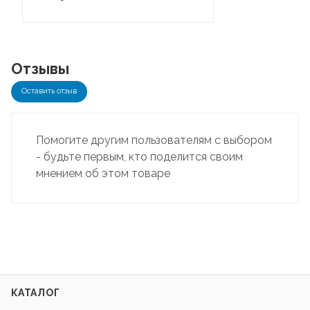
Отзывы
Оставить отзыв
Помогите другим пользователям с выбором
- будьте первым, кто поделится своим
мнением об этом товаре
КАТАЛОГ