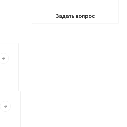
Задать вопрос