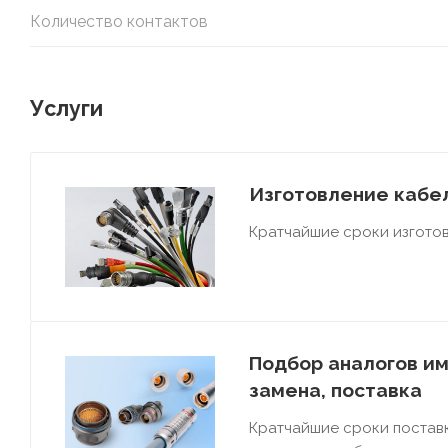
Количество контактов
Услуги
Изготовление кабел
Кратчайшие сроки изготов
Подбор аналогов им
замена, поставка
Кратчайшие сроки постав