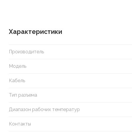
Характеристики
Производитель
Модель
Кабель
Тип разъема
Диапазон рабочих температур
Контакты