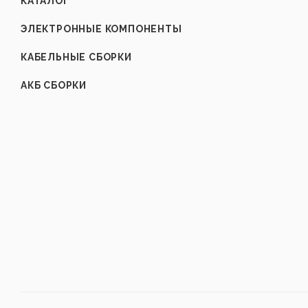
КАТАЛОГ
ЭЛЕКТРОННЫЕ КОМПОНЕНТЫ
КАБЕЛЬНЫЕ СБОРКИ
АКБ СБОРКИ