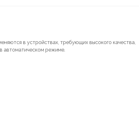
еняются в устройствах, требующих высокого качества,
 в автоматическом режиме.