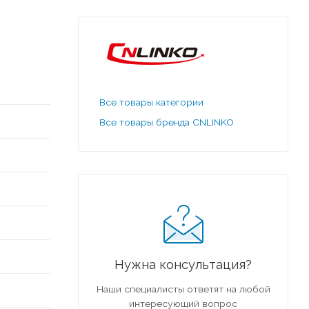
Все товары категории
Все товары бренда CNLINKO
Нужна консультация?
Наши специалисты ответят на любой
интересующий вопрос