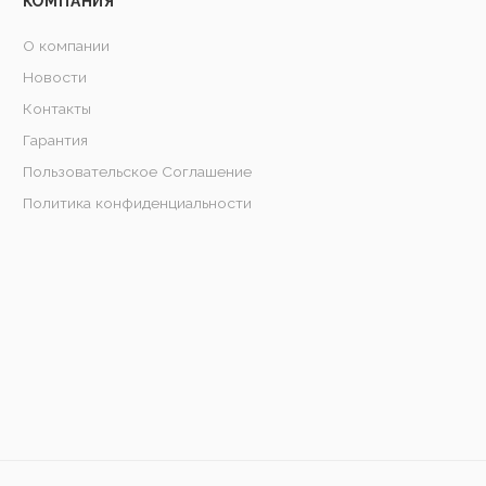
КОМПАНИЯ
О компании
Новости
Контакты
Гарантия
Пользовательское Соглашение
Политика конфиденциальности