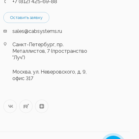
+7 (812) 425-69-88
Оставить заявку
sales@cabsystems.ru
Санкт-Петербург, пр.
Металлистов, 7 (пространство
"Луч")
Москва, ул. Неверовского, д. 9,
офис 317