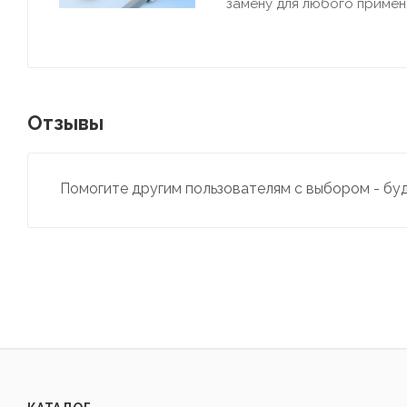
замену для любого примен
Отзывы
Помогите другим пользователям с выбором - бу