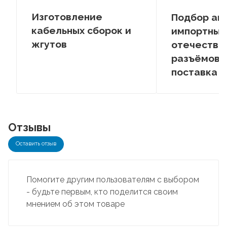
Изготовление
Подбор ан
кабельных сборок и
импортных
жгутов
отечестве
разъёмов –
поставка
Отзывы
Оставить отзыв
Помогите другим пользователям с выбором
- будьте первым, кто поделится своим
мнением об этом товаре