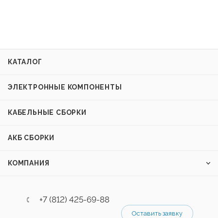
КАТАЛОГ
ЭЛЕКТРОННЫЕ КОМПОНЕНТЫ
КАБЕЛЬНЫЕ СБОРКИ
АКБ СБОРКИ
КОМПАНИЯ
+7 (812) 425-69-88
Оставить заявку