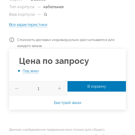
Тип корпуса
—
кабельная
Вид корпуса
—
G
Все характеристики
Стоимость доставки индивидуально рассчитывается для
каждого заказа
Цена по запросу
Под заказ
В корзину
Быстрый заказ
Данное изображение предназначено только для общего