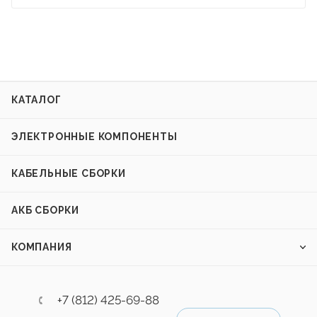
КАТАЛОГ
ЭЛЕКТРОННЫЕ КОМПОНЕНТЫ
КАБЕЛЬНЫЕ СБОРКИ
АКБ СБОРКИ
КОМПАНИЯ
+7 (812) 425-69-88