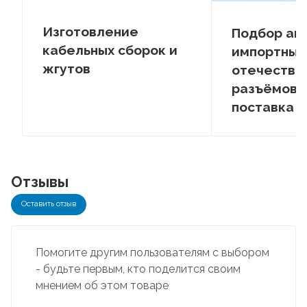
Изготовление
Подбор ан
кабельных сборок и
импортных
жгутов
отечестве
разъёмов –
поставка
Отзывы
Оставить отзыв
Помогите другим пользователям с выбором
- будьте первым, кто поделится своим
мнением об этом товаре