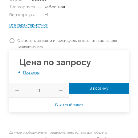
Тип корпуса
—
кабельная
Вид корпуса
—
H
Все характеристики
Стоимость доставки индивидуально рассчитывается для
каждого заказа
Цена по запросу
Под заказ
В корзину
Быстрый заказ
Данное изображение предназначено только для общего