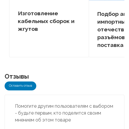
Изготовление
Подбор ан
кабельных сборок и
импортных
жгутов
отечестве
разъёмов –
поставка
Отзывы
Оставить отзыв
Помогите другим пользователям с выбором
- будьте первым, кто поделится своим
мнением об этом товаре