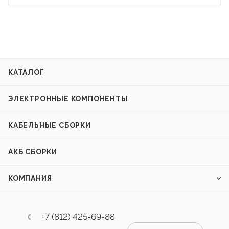
КАТАЛОГ
ЭЛЕКТРОННЫЕ КОМПОНЕНТЫ
КАБЕЛЬНЫЕ СБОРКИ
АКБ СБОРКИ
КОМПАНИЯ
+7 (812) 425-69-88