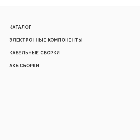
КАТАЛОГ
ЭЛЕКТРОННЫЕ КОМПОНЕНТЫ
КАБЕЛЬНЫЕ СБОРКИ
АКБ СБОРКИ