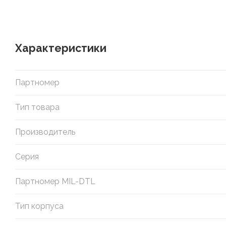
Характеристики
Партномер
Тип товара
Производитель
Серия
Партномер MIL-DTL
Тип корпуса