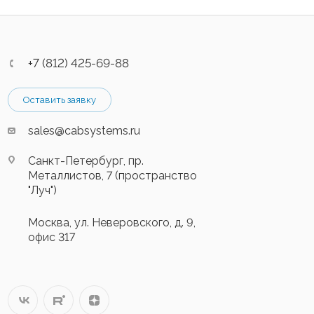
+7 (812) 425-69-88
Оставить заявку
sales@cabsystems.ru
Санкт-Петербург, пр.
Металлистов, 7 (пространство
"Луч")
Москва, ул. Неверовского, д. 9,
офис 317