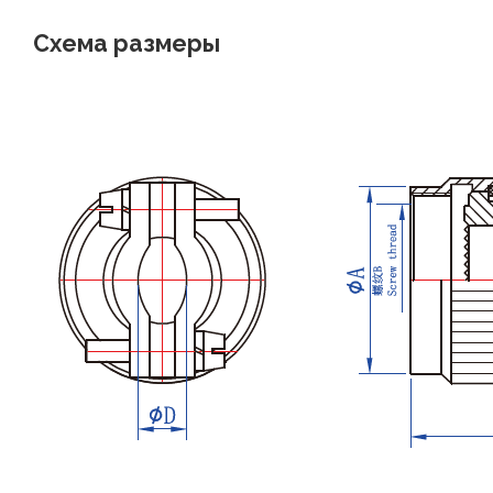
Схема размеры