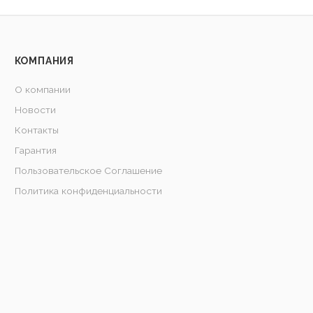
КОМПАНИЯ
О компании
Новости
Контакты
Гарантия
Пользовательское Соглашение
Политика конфиденциальности