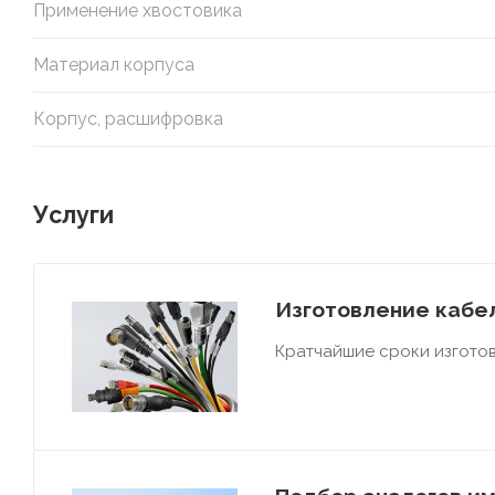
Применение хвостовика
Материал корпуса
Корпус, расшифровка
Услуги
Изготовление кабел
Кратчайшие сроки изготов