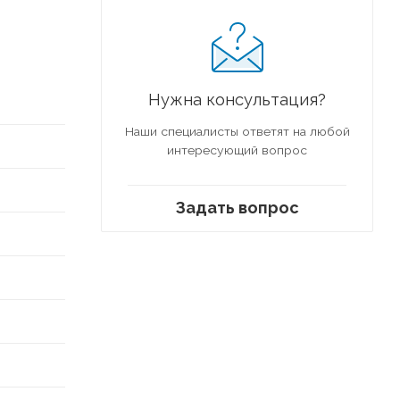
Нужна консультация?
Наши специалисты ответят на любой
интересующий вопрос
Задать вопрос