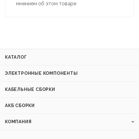
мнением об этом товаре
КАТАЛОГ
ЭЛЕКТРОННЫЕ КОМПОНЕНТЫ
КАБЕЛЬНЫЕ СБОРКИ
АКБ СБОРКИ
КОМПАНИЯ