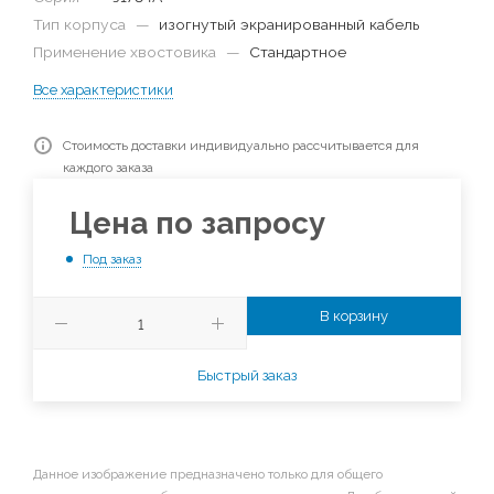
Тип корпуса
—
изогнутый экранированный кабель
Применение хвостовика
—
Стандартное
Все характеристики
Стоимость доставки индивидуально рассчитывается для
каждого заказа
Цена по запросу
Под заказ
В корзину
Быстрый заказ
Данное изображение предназначено только для общего