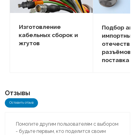
Изготовление
Подбор ан
кабельных сборок и
импортных
жгутов
отечестве
разъёмов –
поставка
Отзывы
Оставить отзыв
Помогите другим пользователям с выбором
- будьте первым, кто поделится своим