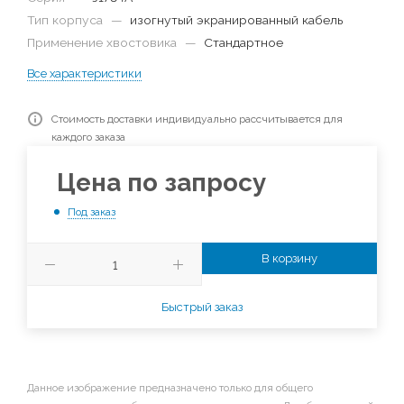
Тип корпуса
—
изогнутый экранированный кабель
Применение хвостовика
—
Стандартное
Все характеристики
Стоимость доставки индивидуально рассчитывается для
каждого заказа
Цена по запросу
Под заказ
В корзину
Быстрый заказ
Данное изображение предназначено только для общего