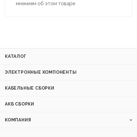
мнением об этом товаре
КАТАЛОГ
ЭЛЕКТРОННЫЕ КОМПОНЕНТЫ
КАБЕЛЬНЫЕ СБОРКИ
АКБ СБОРКИ
КОМПАНИЯ