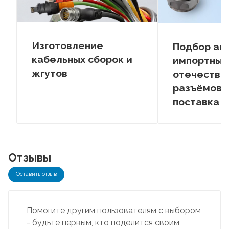
Изготовление
Подбор ан
кабельных сборок и
импортных
жгутов
отечестве
разъёмов –
поставка
Отзывы
Оставить отзыв
Помогите другим пользователям с выбором
- будьте первым, кто поделится своим