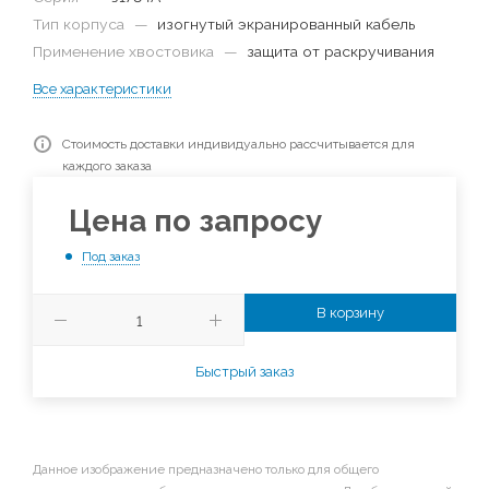
Тип корпуса
—
изогнутый экранированный кабель
Применение хвостовика
—
защита от раскручивания
Все характеристики
Стоимость доставки индивидуально рассчитывается для
каждого заказа
Цена по запросу
Под заказ
В корзину
Быстрый заказ
Данное изображение предназначено только для общего