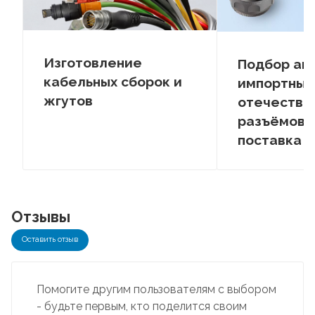
Изготовление
Подбор ан
кабельных сборок и
импортных
жгутов
отечестве
разъёмов –
поставка
Отзывы
Оставить отзыв
Помогите другим пользователям с выбором
- будьте первым, кто поделится своим