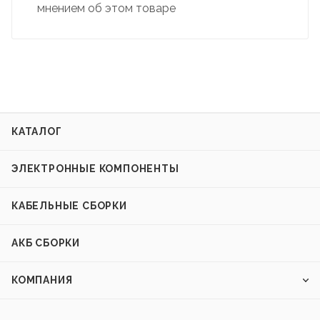
мнением об этом товаре
КАТАЛОГ
ЭЛЕКТРОННЫЕ КОМПОНЕНТЫ
КАБЕЛЬНЫЕ СБОРКИ
АКБ СБОРКИ
КОМПАНИЯ