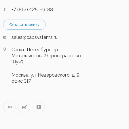
+7 (812) 425-69-88
Оставить заявку
sales@cabsystems.ru
Санкт-Петербург, пр.
Металлистов, 7 (пространство
"Луч")
Москва, ул. Неверовского, д. 9,
офис 317