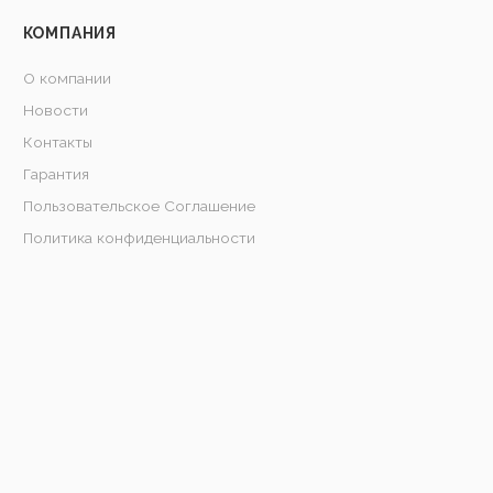
КОМПАНИЯ
О компании
Новости
Контакты
Гарантия
Пользовательское Соглашение
Политика конфиденциальности