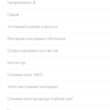
Напряжение, В
Серия
Условный размер корпуса
Материал изоляции/оболочки
Сопротивление контактов
Изолятор
Сечение жил, AWG
Уплотнительный материал
Сечение жил провода/кабеля, мм²