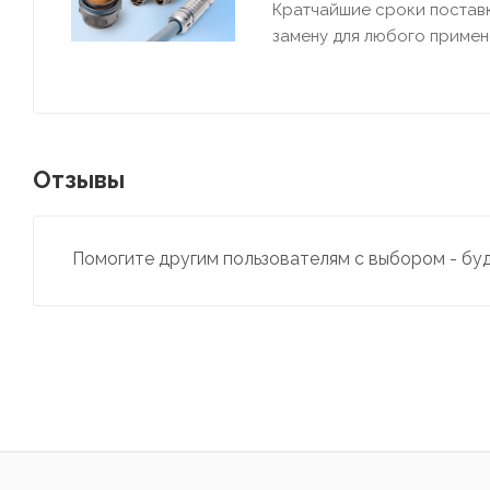
Кратчайшие сроки постав
замену для любого примен
Отзывы
Помогите другим пользователям с выбором - бу