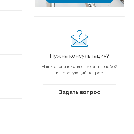
Нужна консультация?
Наши специалисты ответят на любой
интересующий вопрос
Задать вопрос