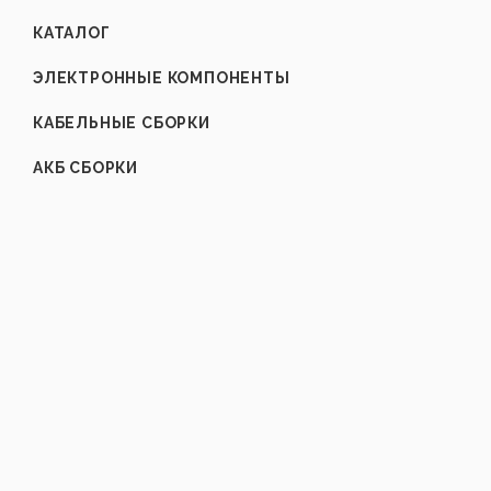
КАТАЛОГ
ЭЛЕКТРОННЫЕ КОМПОНЕНТЫ
КАБЕЛЬНЫЕ СБОРКИ
АКБ СБОРКИ