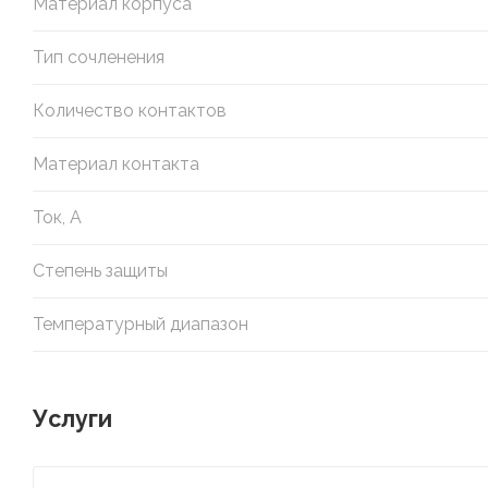
Материал корпуса
Тип сочленения
Количество контактов
Материал контакта
Ток, А
Степень защиты
Температурный диапазон
Услуги