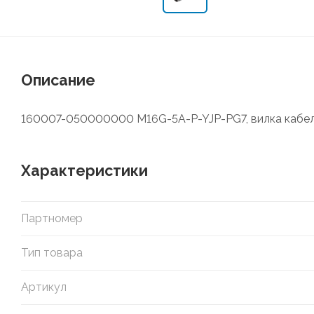
Описание
160007-050000000 M16G-5A-P-YJP-PG7, вилка кабельная
Характеристики
Партномер
Тип товара
Артикул