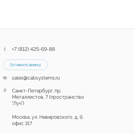
+7 (812) 425-69-88
Оставить заявку
sales@cabsystems.ru
Санкт-Петербург, пр.
Металлистов, 7 (пространство
"Луч")
Москва, ул. Неверовского, д. 9,
офис 317