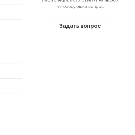
интересующий вопрос
Задать вопрос