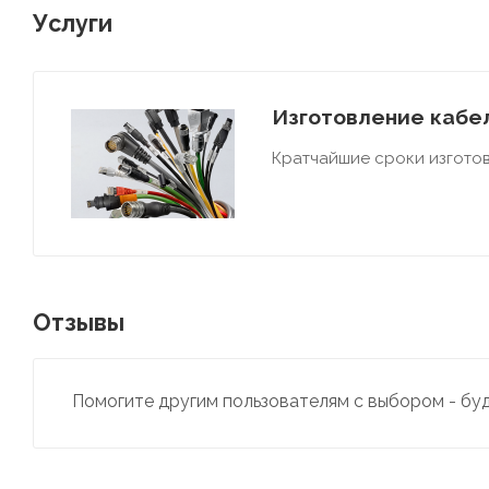
Услуги
Изготовление кабел
Кратчайшие сроки изготов
Отзывы
Помогите другим пользователям с выбором - бу