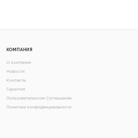
КОМПАНИЯ
О компании
Новости
Контакты
Гарантия
Пользовательское Соглашение
Политика конфиденциальности