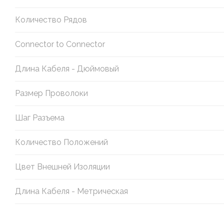
Количество Рядов
Connector to Connector
Длина Кабеля - Дюймовый
Размер Проволоки
Шаг Разъема
Количество Положений
Цвет Внешней Изоляции
Длина Кабеля - Метрическая