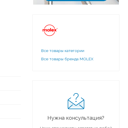
Все товары категории
Все товары бренда MOLEX
Нужна консультация?
Наши специалисты ответят на любой