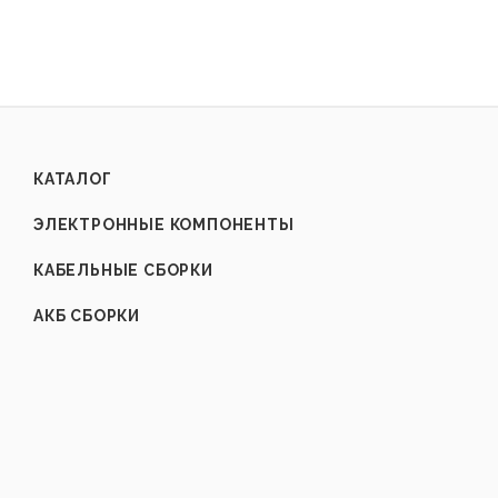
КАТАЛОГ
ЭЛЕКТРОННЫЕ КОМПОНЕНТЫ
КАБЕЛЬНЫЕ СБОРКИ
АКБ СБОРКИ