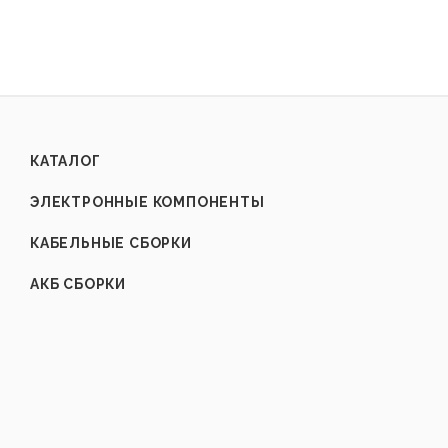
КАТАЛОГ
ЭЛЕКТРОННЫЕ КОМПОНЕНТЫ
КАБЕЛЬНЫЕ СБОРКИ
АКБ СБОРКИ