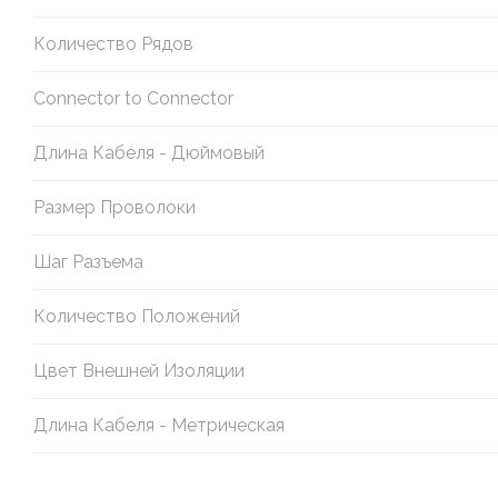
Количество Рядов
Connector to Connector
Длина Кабеля - Дюймовый
Размер Проволоки
Шаг Разъема
Количество Положений
Цвет Внешней Изоляции
Длина Кабеля - Метрическая