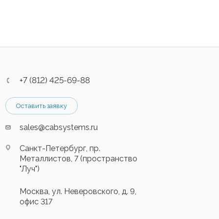
+7 (812) 425-69-88
Оставить заявку
sales@cabsystems.ru
Санкт-Петербург, пр.
Металлистов, 7 (пространство
"Луч")
Москва, ул. Неверовского, д. 9,
офис 317