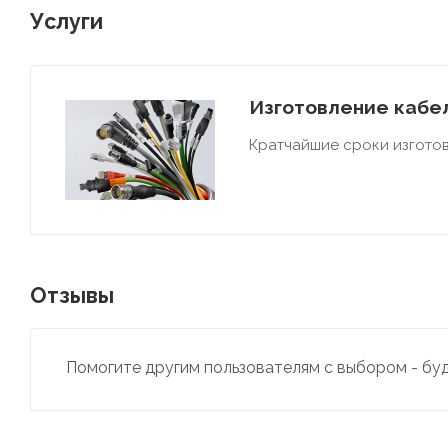
Услуги
Изготовление кабел
Кратчайшие сроки изготов
Отзывы
Помогите другим пользователям с выбором - бу