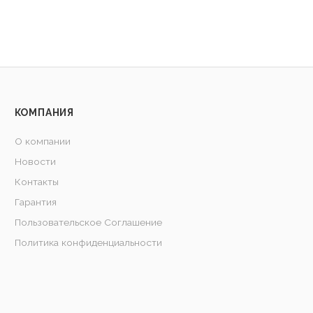
КОМПАНИЯ
О компании
Новости
Контакты
Гарантия
Пользовательское Соглашение
Политика конфиденциальности