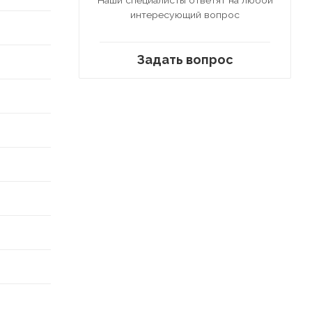
интересующий вопрос
Задать вопрос