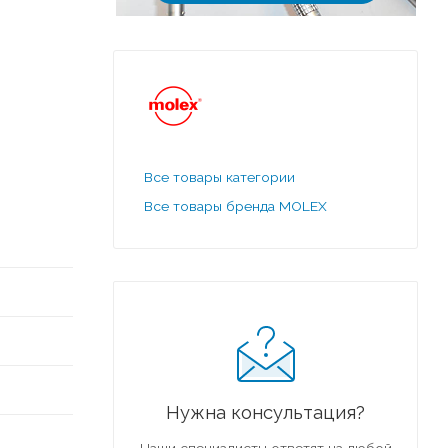
Все товары категории
Все товары бренда MOLEX
Нужна консультация?
Наши специалисты ответят на любой