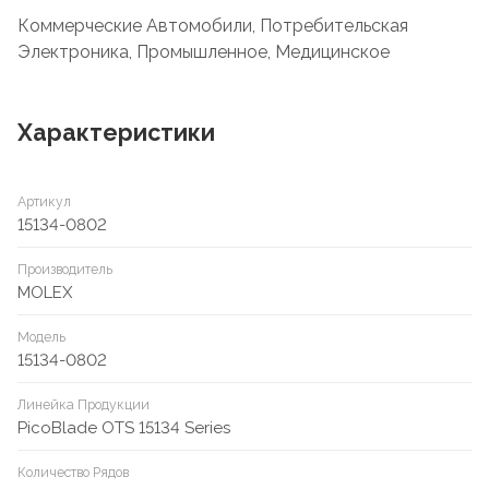
Коммерческие Автомобили, Потребительская
Электроника, Промышленное, Медицинское
Характеристики
Артикул
15134-0802
Производитель
MOLEX
Модель
15134-0802
Линейка Продукции
PicoBlade OTS 15134 Series
Количество Рядов