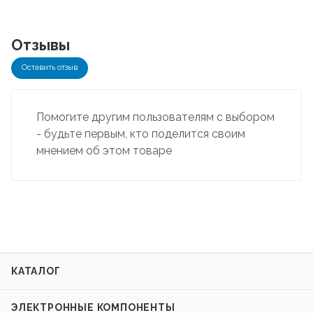
Отзывы
Оставить отзыв
Помогите другим пользователям с выбором
- будьте первым, кто поделится своим
мнением об этом товаре
КАТАЛОГ
ЭЛЕКТРОННЫЕ КОМПОНЕНТЫ