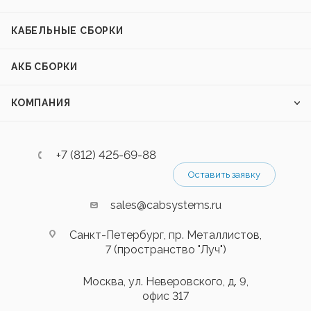
КАБЕЛЬНЫЕ СБОРКИ
АКБ СБОРКИ
КОМПАНИЯ
+7 (812) 425-69-88
Оставить заявку
sales@cabsystems.ru
Санкт-Петербург, пр. Металлистов,
7 (пространство "Луч")
Москва, ул. Неверовского, д. 9,
офис 317