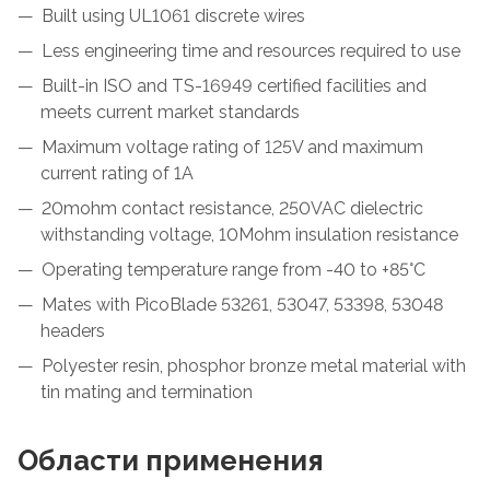
Built using UL1061 discrete wires
Less engineering time and resources required to use
Built-in ISO and TS-16949 certified facilities and
meets current market standards
Maximum voltage rating of 125V and maximum
current rating of 1A
20mohm contact resistance, 250VAC dielectric
withstanding voltage, 10Mohm insulation resistance
Operating temperature range from -40 to +85°C
Mates with PicoBlade 53261, 53047, 53398, 53048
headers
Polyester resin, phosphor bronze metal material with
tin mating and termination
Области применения