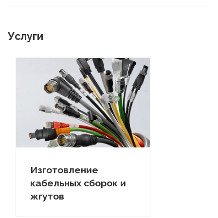
Услуги
Изготовление
кабельных сборок и
жгутов