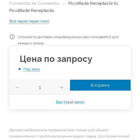
Connector to Connector
—
PicoBlade Receptacle to
PicoBlade Receptacle
Все характеристики
Стоимость доставки индивидуально рассчитывается для
каждого заказа
Цена по запросу
Под заказ
В корзину
Быстрый заказ
Данное изображение предназначено только для общего
ознакомления с приблизительным видом товара. Для более точной