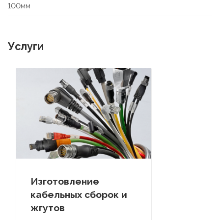
100мм
Услуги
Изготовление
кабельных сборок и
жгутов