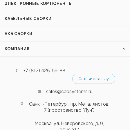
ЭЛЕКТРОННЫЕ КОМПОНЕНТЫ
КАБЕЛЬНЫЕ СБОРКИ
АКБ СБОРКИ
КОМПАНИЯ
+7 (812) 425-69-88
Оставить заявку
sales@cabsystems.ru
Санкт-Петербург, пр. Металлистов,
7 (пространство "Луч")
Москва, ул. Неверовского, д. 9,
офис 317