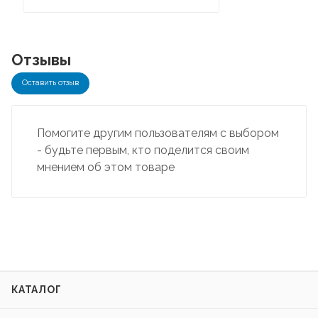
Отзывы
Оставить отзыв
Помогите другим пользователям с выбором
- будьте первым, кто поделится своим
мнением об этом товаре
КАТАЛОГ