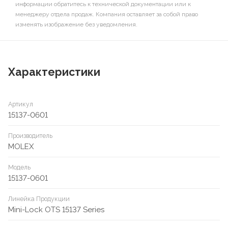
информации обратитесь к технической документации или к
менеджеру отдела продаж. Компания оставляет за собой право
изменять изображение без уведомления.
Характеристики
Артикул
15137-0601
Производитель
MOLEX
Модель
15137-0601
Линейка Продукции
Mini-Lock OTS 15137 Series