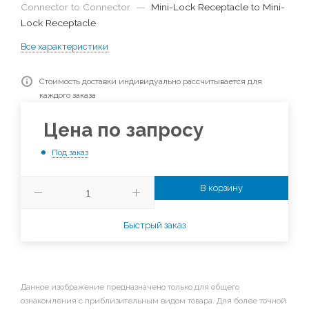
Connector to Connector
—
Mini-Lock Receptacle to Mini-
Lock Receptacle
Все характеристики
Стоимость доставки индивидуально рассчитывается для
каждого заказа
Цена по запросу
Под заказ
В корзину
Быстрый заказ
Данное изображение предназначено только для общего
ознакомления с приблизительным видом товара. Для более точной