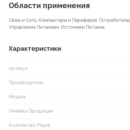
Области применения
Связь и Сеть, Компьютеры и Периферия, Потребител
Управление Питанием, Источники Питания
Характеристики
Артикул
Производитель
Модель
Линейка Продукции
Количество Рядов