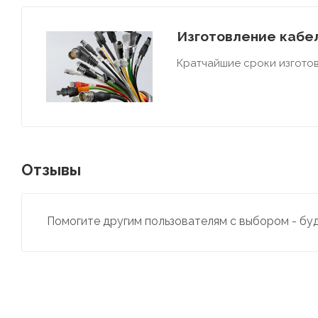
Изготовление кабел
Кратчайшие сроки изготов
Отзывы
Помогите другим пользователям с выбором - бу