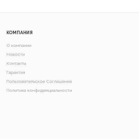
КОМПАНИЯ
О компании
Новости
Контакты
Гарантия
Пользовательское Соглашение
Политика конфиденциальности