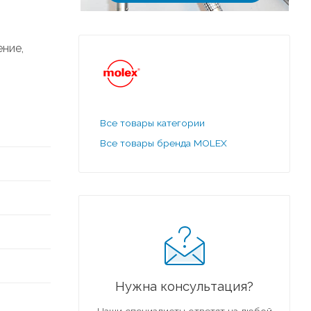
ние,
Все товары категории
Все товары бренда MOLEX
Нужна консультация?
Наши специалисты ответят на любой