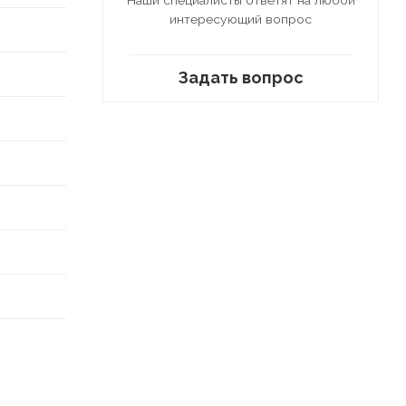
интересующий вопрос
Задать вопрос