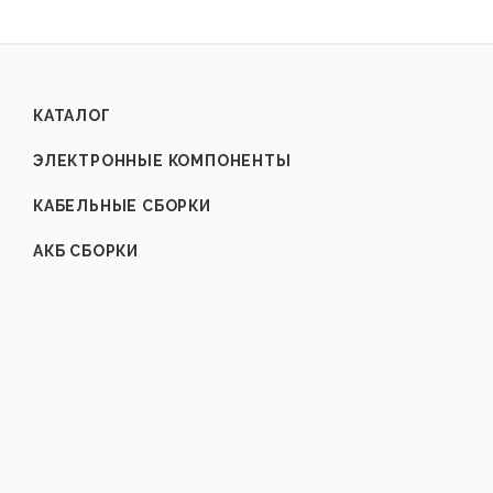
КАТАЛОГ
ЭЛЕКТРОННЫЕ КОМПОНЕНТЫ
КАБЕЛЬНЫЕ СБОРКИ
АКБ СБОРКИ