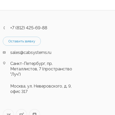
+7 (812) 425-69-88
Оставить заявку
sales@cabsystems.ru
Санкт-Петербург, пр.
Металлистов, 7 (пространство
"Луч")
Москва, ул. Неверовского, д. 9,
офис 317