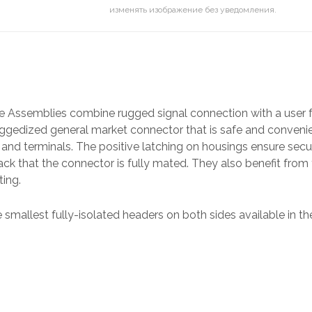
изменять изображение без уведомления.
 Assemblies combine rugged signal connection with a user f
ruggedized general market connector that is safe and convenie
and terminals. The positive latching on housings ensure secu
ack that the connector is fully mated. They also benefit from 
ting.
 smallest fully-isolated headers on both sides available in t