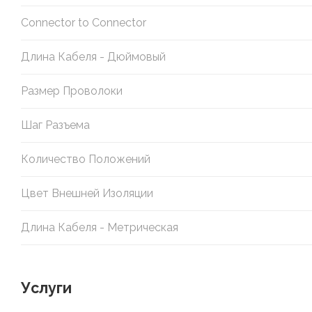
Connector to Connector
Длина Кабеля - Дюймовый
Размер Проволоки
Шаг Разъема
Количество Положений
Цвет Внешней Изоляции
Длина Кабеля - Метрическая
Услуги