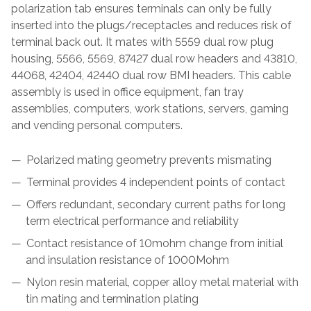
polarization tab ensures terminals can only be fully
inserted into the plugs/receptacles and reduces risk of
terminal back out. It mates with 5559 dual row plug
housing, 5566, 5569, 87427 dual row headers and 43810,
44068, 42404, 42440 dual row BMI headers. This cable
assembly is used in office equipment, fan tray
assemblies, computers, work stations, servers, gaming
and vending personal computers.
Polarized mating geometry prevents mismating
Terminal provides 4 independent points of contact
Offers redundant, secondary current paths for long
term electrical performance and reliability
Contact resistance of 10mohm change from initial
and insulation resistance of 1000Mohm
Nylon resin material, copper alloy metal material with
tin mating and termination plating