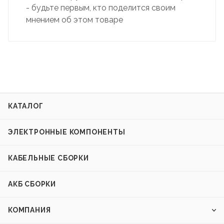
- будьте первым, кто поделится своим
мнением об этом товаре
КАТАЛОГ
ЭЛЕКТРОННЫЕ КОМПОНЕНТЫ
КАБЕЛЬНЫЕ СБОРКИ
АКБ СБОРКИ
КОМПАНИЯ