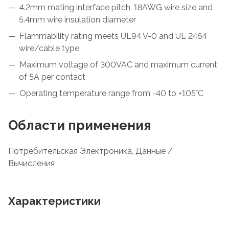
4.2mm mating interface pitch, 18AWG wire size and
5.4mm wire insulation diameter
Flammability rating meets UL94 V-0 and UL 2464
wire/cable type
Maximum voltage of 300VAC and maximum current
of 5A per contact
Operating temperature range from -40 to +105°C
Области применения
Потребительская Электроника, Данные /
Вычисления
Характеристики