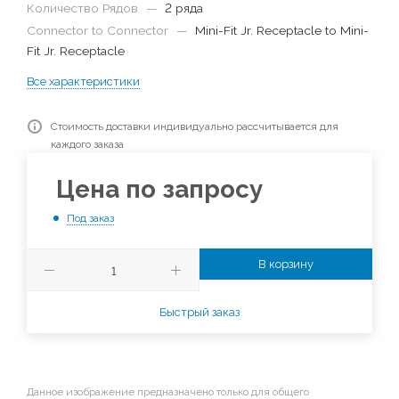
Количество Рядов
—
2 ряда
Connector to Connector
—
Mini-Fit Jr. Receptacle to Mini-
Fit Jr. Receptacle
Все характеристики
Стоимость доставки индивидуально рассчитывается для
каждого заказа
Цена по запросу
Под заказ
В корзину
Быстрый заказ
Данное изображение предназначено только для общего