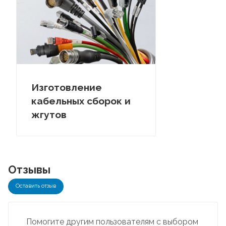
Изготовление
кабельных сборок и
жгутов
Отзывы
Оставить отзыв
Помогите другим пользователям с выбором