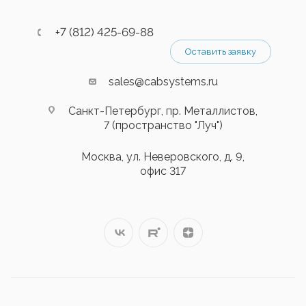
+7 (812) 425-69-88
Оставить заявку
sales@cabsystems.ru
Санкт-Петербург, пр. Металлистов,
7 (пространство "Луч")
Москва, ул. Неверовского, д. 9,
офис 317