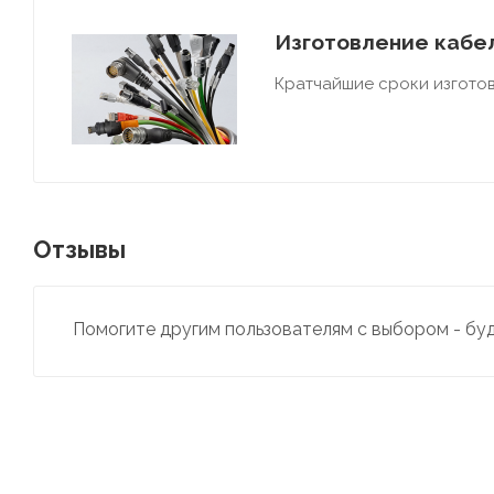
Изготовление кабел
Кратчайшие сроки изготов
Отзывы
Помогите другим пользователям с выбором - бу