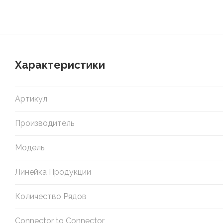
Характеристики
Артикул
Производитель
Модель
Линейка Продукции
Количество Рядов
Connector to Connector