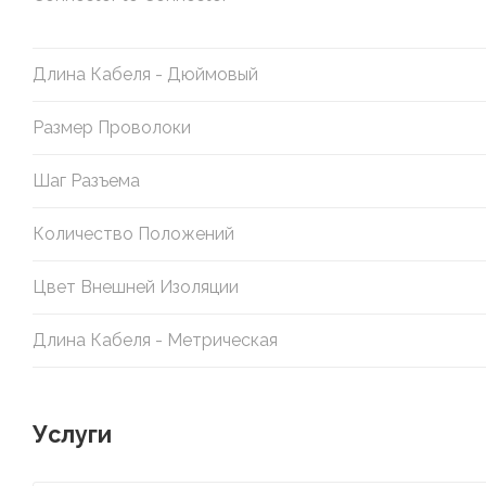
Длина Кабеля - Дюймовый
Размер Проволоки
Шаг Разъема
Количество Положений
Цвет Внешней Изоляции
Длина Кабеля - Метрическая
Услуги