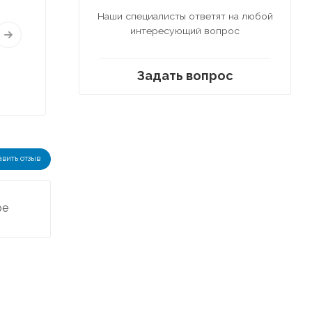
Наши специалисты ответят на любой
интересующий вопрос
Задать вопрос
авить отзыв
ре