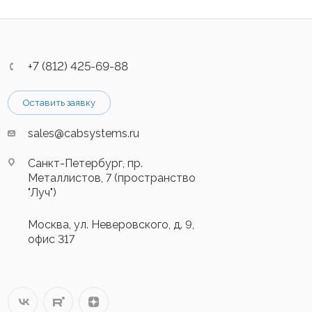
+7 (812) 425-69-88
Оставить заявку
sales@cabsystems.ru
Санкт-Петербург, пр.
Металлистов, 7 (пространство
"Луч")
Москва, ул. Неверовского, д. 9,
офис 317