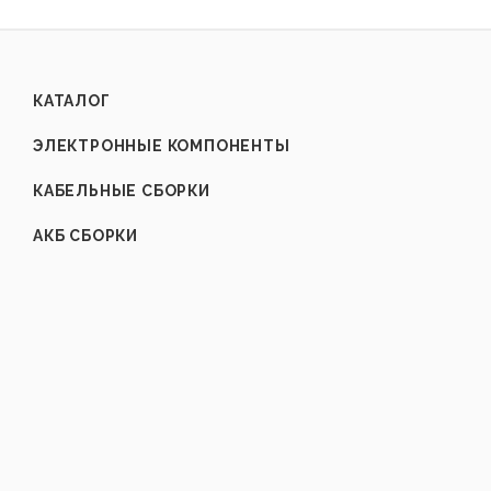
КАТАЛОГ
ЭЛЕКТРОННЫЕ КОМПОНЕНТЫ
КАБЕЛЬНЫЕ СБОРКИ
АКБ СБОРКИ