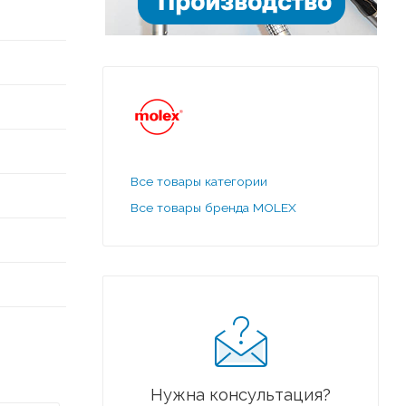
Все товары категории
Все товары бренда MOLEX
Нужна консультация?