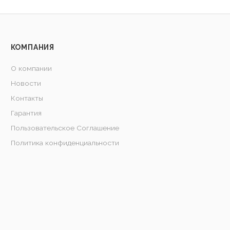
КОМПАНИЯ
О компании
Новости
Контакты
Гарантия
Пользовательское Соглашение
Политика конфиденциальности