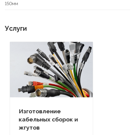
150мм
Услуги
Изготовление
кабельных сборок и
жгутов