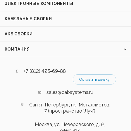
ЭЛЕКТРОННЫЕ КОМПОНЕНТЫ
КАБЕЛЬНЫЕ СБОРКИ
АКБ СБОРКИ
КОМПАНИЯ
+7 (812) 425-69-88
Оставить заявку
sales@cabsystems.ru
Санкт-Петербург, пр. Металлистов,
7 (пространство "Луч")
Москва, ул. Неверовского, д. 9,
офис 317