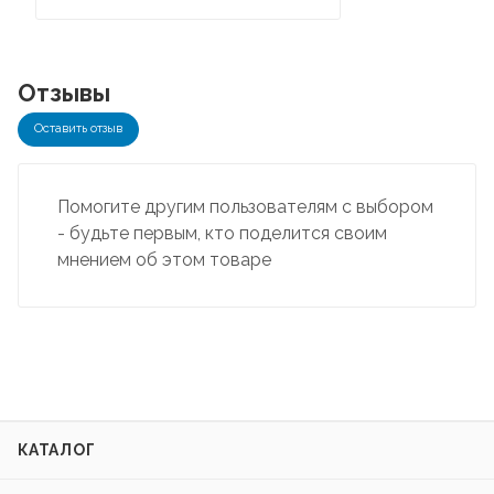
Отзывы
Оставить отзыв
Помогите другим пользователям с выбором
- будьте первым, кто поделится своим
мнением об этом товаре
КАТАЛОГ