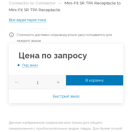
Connector to Connector
—
Mini-Fit SR TPA Receptacle to
Mini-Fit SR TPA Receptacle
Все характеристики
Стоимость доставки индивидуально рассчитывается для
каждого заказа
Цена по запросу
Под заказ
В корзину
Быстрый заказ
Данное изображение предназначено только для общего
ознакомления с приблизительным видом товара. Для более точной