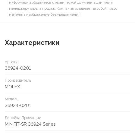
информации обратитесь к технической документации или к
менеджеру отдела продаж. Компания оставляет за собой право
изменять изображение без уведомления.
Характеристики
Артикул
36924-0201.
Производитель
MOLEX
Модель
36924-0201.
Линейка Продукции
MINIFIT-SR 36924 Series