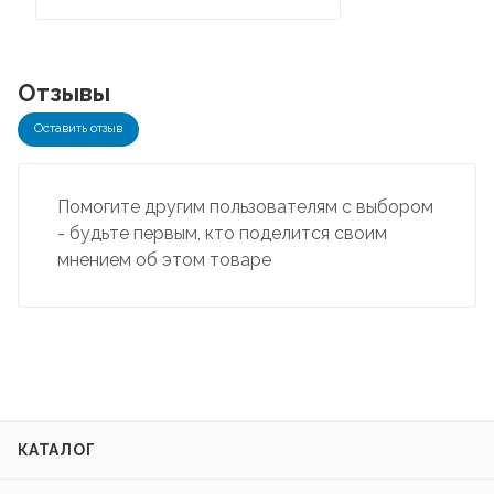
Отзывы
Оставить отзыв
Помогите другим пользователям с выбором
- будьте первым, кто поделится своим
мнением об этом товаре
КАТАЛОГ