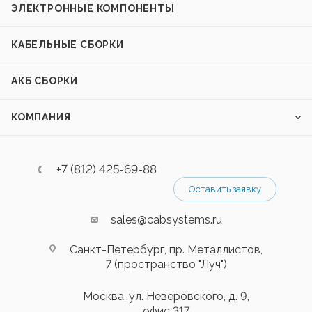
ЭЛЕКТРОННЫЕ КОМПОНЕНТЫ
КАБЕЛЬНЫЕ СБОРКИ
АКБ СБОРКИ
КОМПАНИЯ
+7 (812) 425-69-88
Оставить заявку
sales@cabsystems.ru
Санкт-Петербург, пр. Металлистов,
7 (пространство "Луч")
Москва, ул. Неверовского, д. 9,
офис 317