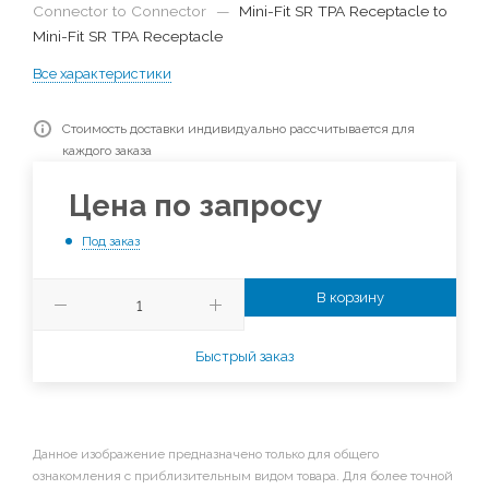
Connector to Connector
—
Mini-Fit SR TPA Receptacle to
Mini-Fit SR TPA Receptacle
Все характеристики
Стоимость доставки индивидуально рассчитывается для
каждого заказа
Цена по запросу
Под заказ
В корзину
Быстрый заказ
Данное изображение предназначено только для общего
ознакомления с приблизительным видом товара. Для более точной