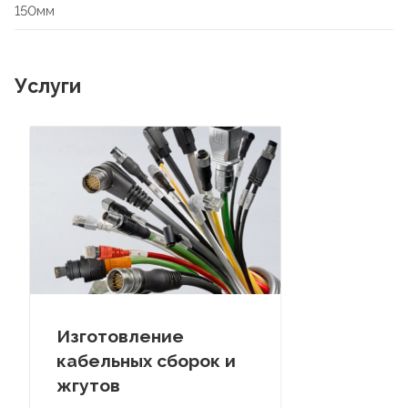
150мм
Услуги
Изготовление
кабельных сборок и
жгутов