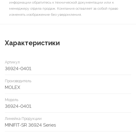
информации обратитесь к технической документации или к
менеджеру отдела продаж. Компания оставляет за собой право
изменять изображение без уведомления.
Характеристики
Артикул
36924-0401.
Производитель
MOLEX
Модель
36924-0401.
Линейка Продукции
MINIFIT-SR 36924 Series