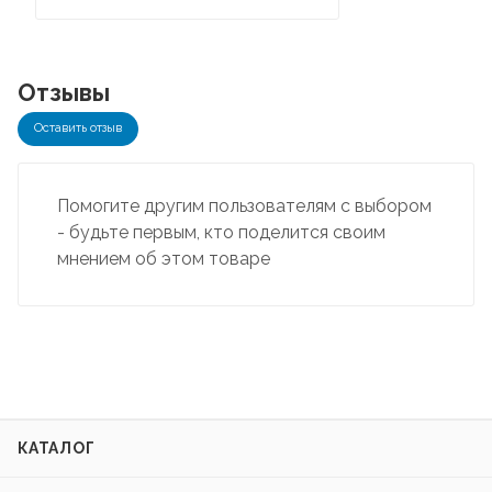
Отзывы
Оставить отзыв
Помогите другим пользователям с выбором
- будьте первым, кто поделится своим
мнением об этом товаре
КАТАЛОГ