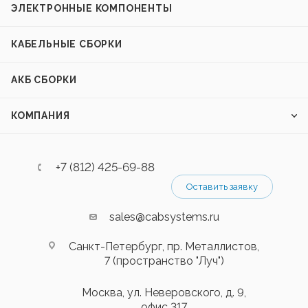
ЭЛЕКТРОННЫЕ КОМПОНЕНТЫ
КАБЕЛЬНЫЕ СБОРКИ
АКБ СБОРКИ
КОМПАНИЯ
+7 (812) 425-69-88
Оставить заявку
sales@cabsystems.ru
Санкт-Петербург, пр. Металлистов,
7 (пространство "Луч")
Москва, ул. Неверовского, д. 9,
офис 317