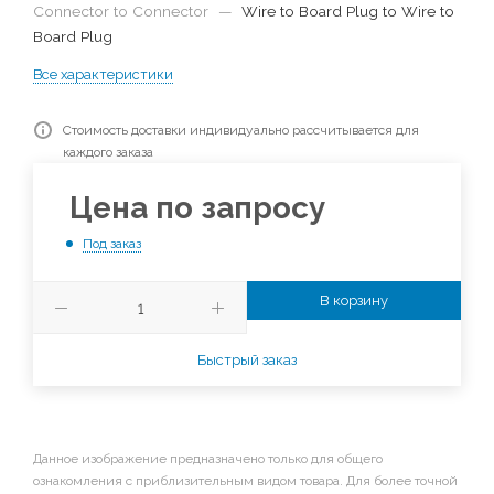
Connector to Connector
—
Wire to Board Plug to Wire to
Board Plug
Все характеристики
Стоимость доставки индивидуально рассчитывается для
каждого заказа
Цена по запросу
Под заказ
В корзину
Быстрый заказ
Данное изображение предназначено только для общего
ознакомления с приблизительным видом товара. Для более точной