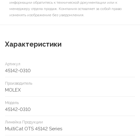
информации обратитесь к технической документации или к
менеджеру отдела продаж. Компания оставляет за собой право
изменять изображение без уведомления.
Характеристики
Артикул
45142-0310
Производитель
MOLEX
Модель
45142-0310
Линейка Продукции
MultiCat OTS 45142 Series