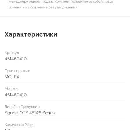
менеджеру отдела продаж. Компания оставляет за собой право
изменять изображение без уведомления.
Характеристики
Артикул
451460410
Производитель
MOLEX
Модель
451460410
Линейка Продукции
Squba OTS 45146 Series
Количество Рядов