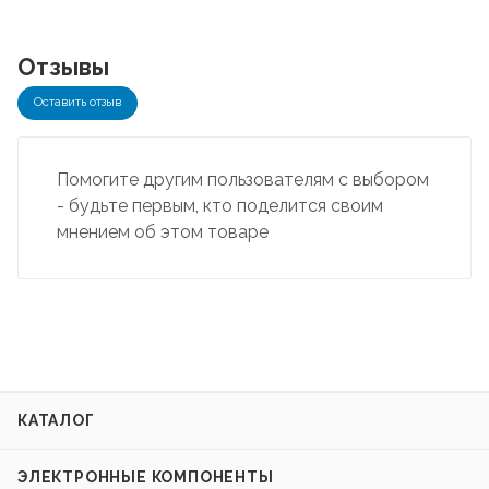
Отзывы
Оставить отзыв
Помогите другим пользователям с выбором
- будьте первым, кто поделится своим
мнением об этом товаре
КАТАЛОГ
ЭЛЕКТРОННЫЕ КОМПОНЕНТЫ