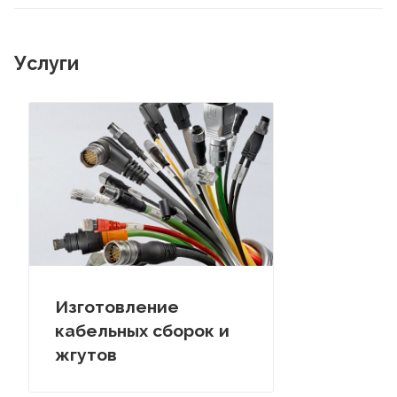
Услуги
Изготовление
кабельных сборок и
жгутов