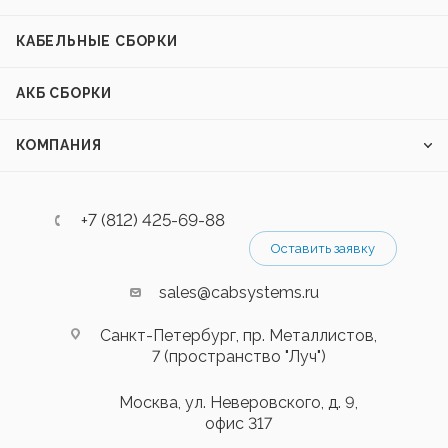
КАБЕЛЬНЫЕ СБОРКИ
АКБ СБОРКИ
КОМПАНИЯ
+7 (812) 425-69-88
Оставить заявку
sales@cabsystems.ru
Санкт-Петербург, пр. Металлистов,
7 (пространство "Луч")
Москва, ул. Неверовского, д. 9,
офис 317