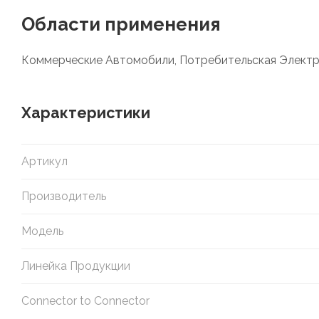
Области применения
Коммерческие Автомобили, Потребительская Элект
Характеристики
Артикул
Производитель
Модель
Линейка Продукции
Connector to Connector