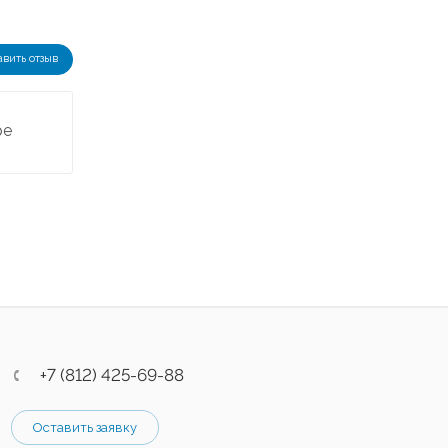
авить отзыв
ре
+7 (812) 425-69-88
Оставить заявку