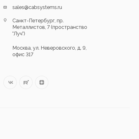
sales@cabsystems.ru
Санкт-Петербург, пр.
Металлистов, 7 (пространство
"Луч")
Москва, ул. Неверовского, д. 9,
офис 317