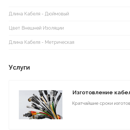
Длина Кабеля - Дюймовый
Цвет Внешней Изоляции
Длина Кабеля - Метрическая
Услуги
Изготовление кабел
Кратчайшие сроки изготов