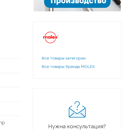
Все товары категории
Все товары бренда MOLEX
imp
Нужна консультация?