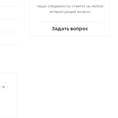
Наши специалисты ответят на любой
интересующий вопрос
Задать вопрос