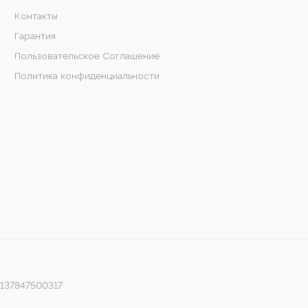
Контакты
Гарантия
Пользовательское Соглашение
Политика конфиденциальности
1137847500317