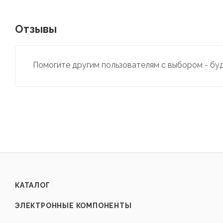
Отзывы
Помогите другим пользователям с выбором - бу
КАТАЛОГ
ЭЛЕКТРОННЫЕ КОМПОНЕНТЫ