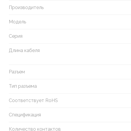
Производитель
Модель
Серия
Длина кабеля
Разъем
Тип разъема
Соответствует RoHS
Спецификация
Количество контактов