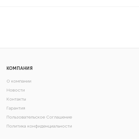
КОМПАНИЯ
О компании
Новости
Контакты
Гарантия
Пользовательское Соглашение
Политика конфиденциальности