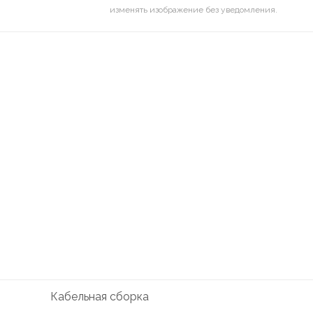
изменять изображение без уведомления.
Кабельная сборка