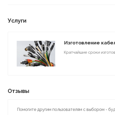
Услуги
Изготовление кабел
Кратчайшие сроки изготов
Отзывы
Помогите другим пользователям с выбором - бу