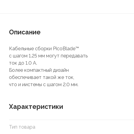
Описание
Кабельные сборки PicoBlade™
c шагом 1.25 мм могут передавать
ток до 1.0 А.
Более компактный дизайн
обеспечивает такой же ток,
что и иистемы с шагом 2.0 мм.
Характеристики
Тип товара