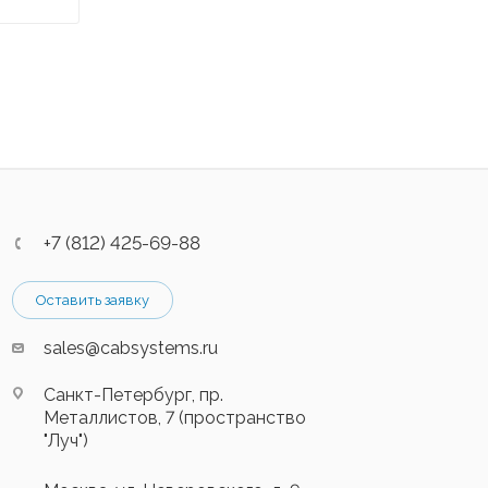
+7 (812) 425-69-88
Оставить заявку
sales@cabsystems.ru
Санкт-Петербург, пр.
Металлистов, 7 (пространство
"Луч")