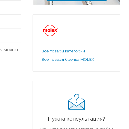
еля может
Все товары категории
Все товары бренда MOLEX
Нужна консультация?
Наши специалисты ответят на любой