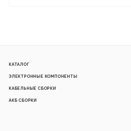
КАТАЛОГ
ЭЛЕКТРОННЫЕ КОМПОНЕНТЫ
КАБЕЛЬНЫЕ СБОРКИ
АКБ СБОРКИ