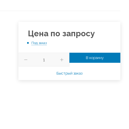
Цена по запросу
Под заказ
е
В корзину
Быстрый заказ