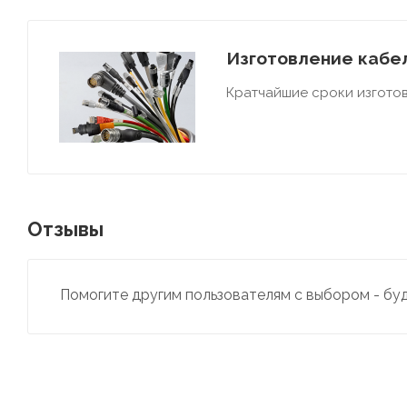
Изготовление кабел
Кратчайшие сроки изготов
Отзывы
Помогите другим пользователям с выбором - бу