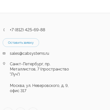
+7 (812) 425-69-88
Оставить заявку
sales@cabsystems.ru
Санкт-Петербург, пр.
Металлистов, 7 (пространство
"Луч")
Москва, ул. Неверовского, д. 9,
офис 317