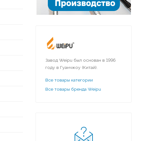
Завод Weipu был основан в 1996
году в Гуанчжоу (Китай).
Все товары категории
Все товары бренда Weipu