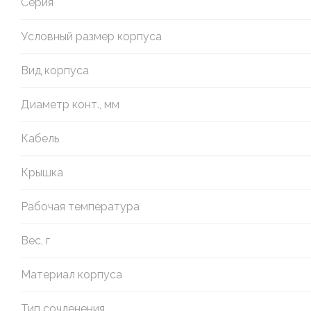
Серия
Условный размер корпуса
Вид корпуса
Диаметр конт., мм
Кабель
Крышка
Рабочая температура
Вес, г
Материал корпуса
Тип сочленения