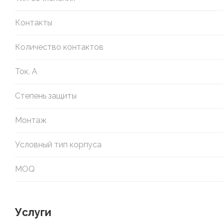
Контакты
Количество контактов
Ток, А
Степень защиты
Монтаж
Условный тип корпуса
MOQ
Услуги