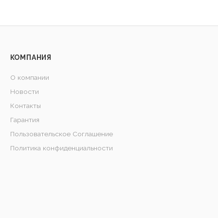
КОМПАНИЯ
О компании
Новости
Контакты
Гарантия
Пользовательское Соглашение
Политика конфиденциальности