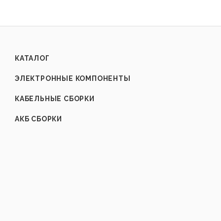
КАТАЛОГ
ЭЛЕКТРОННЫЕ КОМПОНЕНТЫ
КАБЕЛЬНЫЕ СБОРКИ
АКБ СБОРКИ