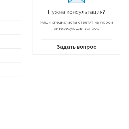
Нужна консультация?
Наши специалисты ответят на любой
интересующий вопрос
Задать вопрос