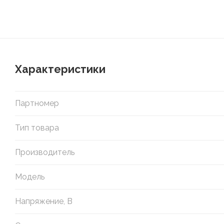
Характеристики
Партномер
Тип товара
Производитель
Модель
Напряжение, В