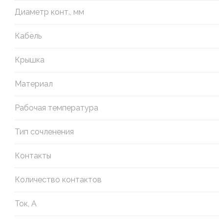
Диаметр конт., мм
Кабель
Крышка
Материал
Рабочая температура
Тип сочленения
Контакты
Количество контактов
Ток, А