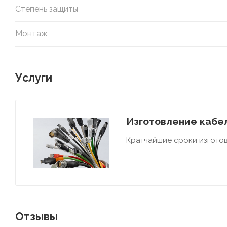
Степень защиты
Монтаж
Услуги
Изготовление кабел
Кратчайшие сроки изготов
Отзывы