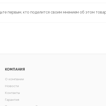
дьте первым, кто поделится своим мнением об этом това
КОМПАНИЯ
О компании
Новости
Контакты
Гарантия