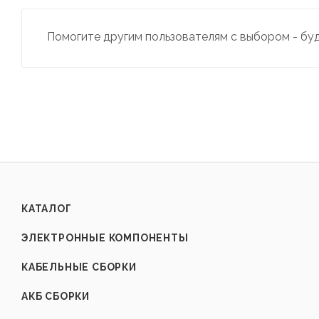
Помогите другим пользователям с выбором - бу
КАТАЛОГ
ЭЛЕКТРОННЫЕ КОМПОНЕНТЫ
КАБЕЛЬНЫЕ СБОРКИ
АКБ СБОРКИ