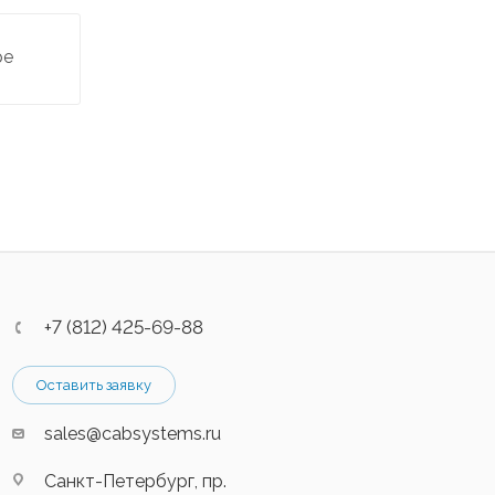
ре
+7 (812) 425-69-88
Оставить заявку
sales@cabsystems.ru
Санкт-Петербург, пр.