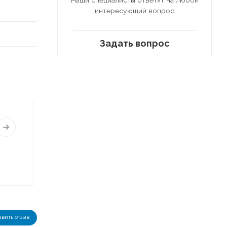
интересующий вопрос
Задать вопрос
авить отзыв