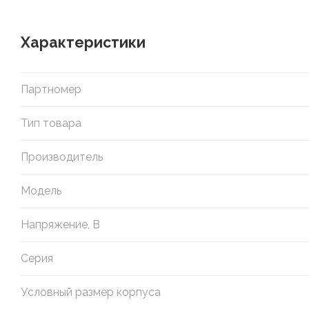
Характеристики
Партномер
Тип товара
Производитель
Модель
Напряжение, В
Серия
Условный размер корпуса