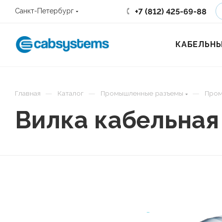
+7 (812) 425-69-88
Санкт-Петербург
КАБЕЛЬНЫ
—
—
—
Главная
Каталог
Промышленные разъемы
Пром
Вилка кабельная