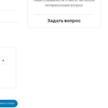
интересующий вопрос
Задать вопрос
авить отзыв