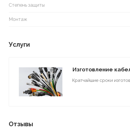
Степень защиты
Монтаж
Услуги
Изготовление кабел
Кратчайшие сроки изготов
Отзывы