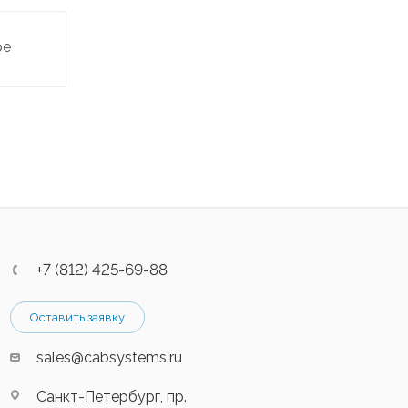
ре
+7 (812) 425-69-88
Оставить заявку
sales@cabsystems.ru
Санкт-Петербург, пр.