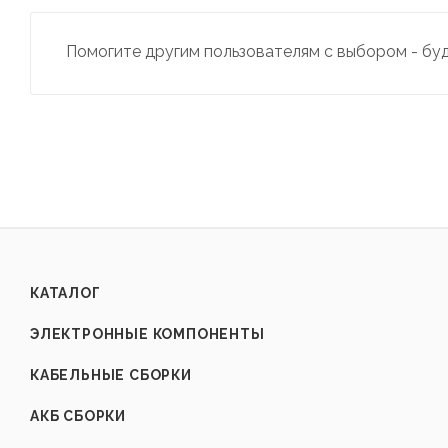
Помогите другим пользователям с выбором - бу
КАТАЛОГ
ЭЛЕКТРОННЫЕ КОМПОНЕНТЫ
КАБЕЛЬНЫЕ СБОРКИ
АКБ СБОРКИ