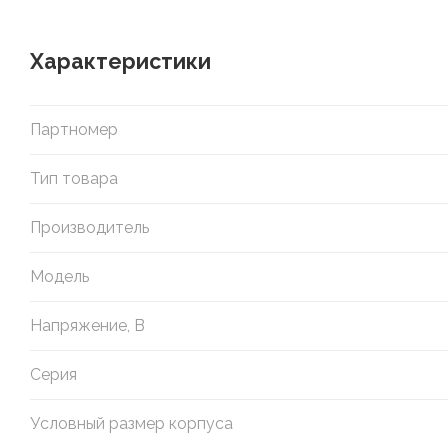
Характеристики
Партномер
Тип товара
Производитель
Модель
Напряжение, В
Серия
Условный размер корпуса