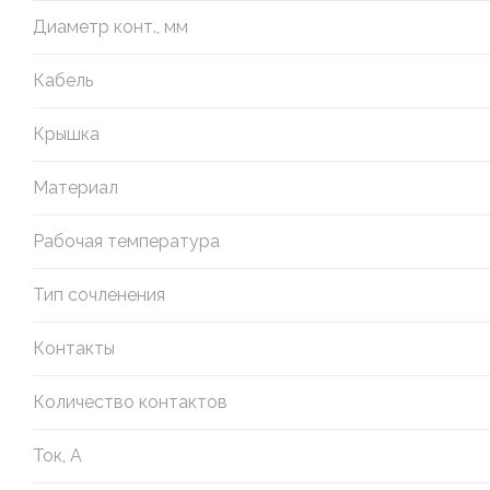
Диаметр конт., мм
Кабель
Крышка
Материал
Рабочая температура
Тип сочленения
Контакты
Количество контактов
Ток, А