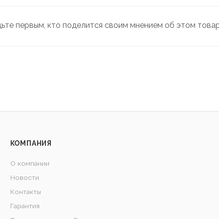
дьте первым, кто поделится своим мнением об этом това
КОМПАНИЯ
О компании
Новости
Контакты
Гарантия