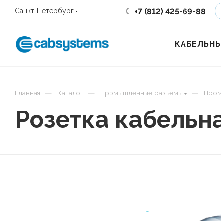
+7 (812) 425-69-88
Санкт-Петербург
КАБЕЛЬНЫ
—
—
—
Главная
Каталог
Промышленные разъемы
Пром
Розетка кабельн