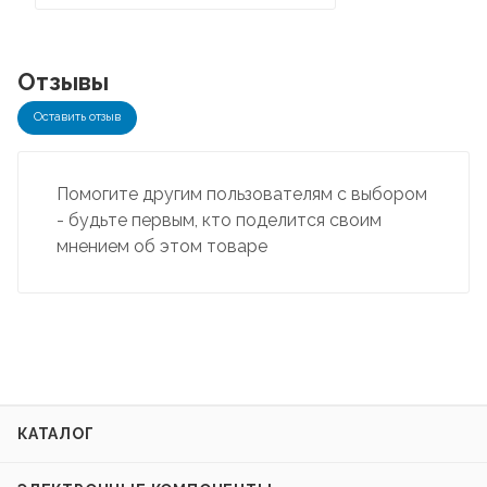
Отзывы
Оставить отзыв
Помогите другим пользователям с выбором
- будьте первым, кто поделится своим
мнением об этом товаре
КАТАЛОГ