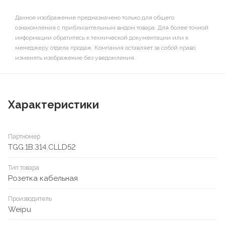
Данное изображение предназначено только для общего
ознакомления с приблизительным видом товара. Для более точной
информации обратитесь к технической документации или к
менеджеру отдела продаж. Компания оставляет за собой право
изменять изображение без уведомления.
Характеристики
Партномер
TGG.1B.314.CLLD52
Тип товара
Розетка кабельная
Производитель
Weipu