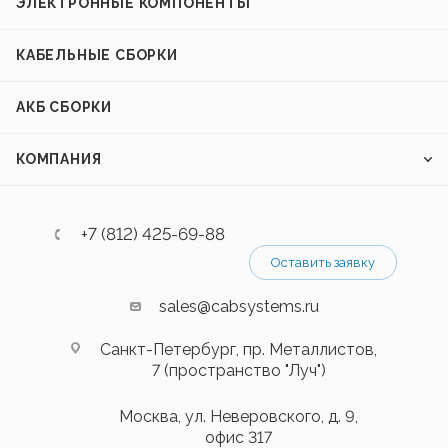
ЭЛЕКТРОННЫЕ КОМПОНЕНТЫ
КАБЕЛЬНЫЕ СБОРКИ
АКБ СБОРКИ
КОМПАНИЯ
+7 (812) 425-69-88
Оставить заявку
sales@cabsystems.ru
Санкт-Петербург, пр. Металлистов,
7 (пространство "Луч")
Москва, ул. Неверовского, д. 9,
офис 317