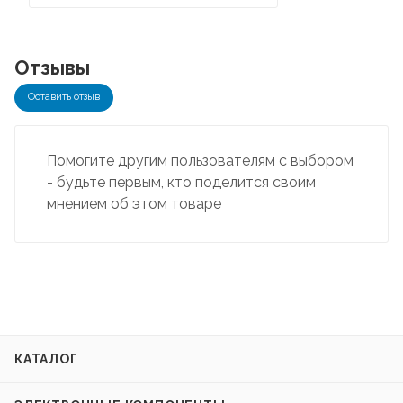
Отзывы
Оставить отзыв
Помогите другим пользователям с выбором
- будьте первым, кто поделится своим
мнением об этом товаре
КАТАЛОГ