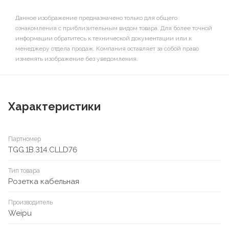
Данное изображение предназначено только для общего
ознакомления с приблизительным видом товара. Для более точной
информации обратитесь к технической документации или к
менеджеру отдела продаж. Компания оставляет за собой право
изменять изображение без уведомления.
Характеристики
Партномер
TGG.1B.314.CLLD76
Тип товара
Розетка кабельная
Производитель
Weipu