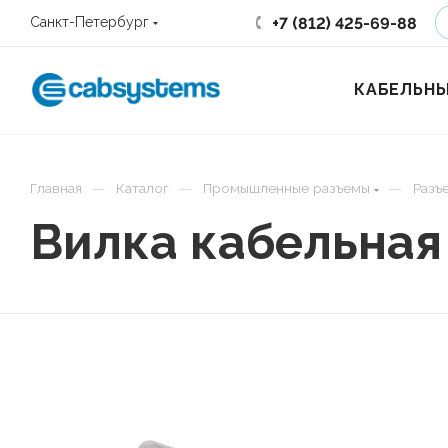
+7 (812) 425-69-88
Санкт-Петербург
КАБЕЛЬНЫ
—
—
—
Главная
Каталог
Промышленные разъемы
Разъ
Вилка кабельная