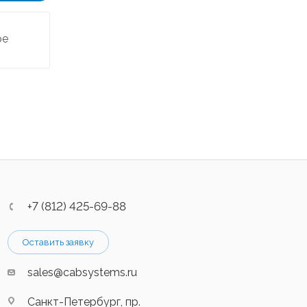
ре
+7 (812) 425-69-88
Оставить заявку
sales@cabsystems.ru
Санкт-Петербург, пр.