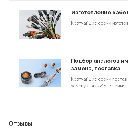
Изготовление кабел
Кратчайшие сроки изготов
Подбор аналогов им
замена, поставка
Кратчайшие сроки постав
замену для любого примен
Отзывы