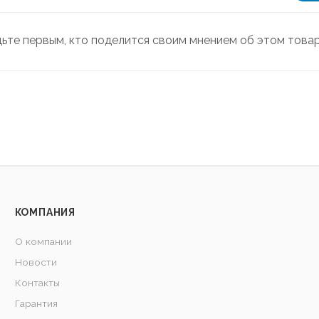
дьте первым, кто поделится своим мнением об этом това
КОМПАНИЯ
О компании
Новости
Контакты
Гарантия