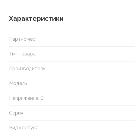
Характеристики
Партномер
Тип товара
Производитель
Модель
Напряжение, В
Серия
Вид корпуса