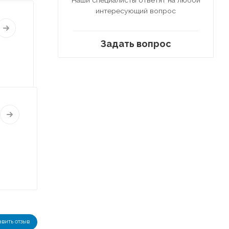
интересующий вопрос
Задать вопрос
авить отзыв