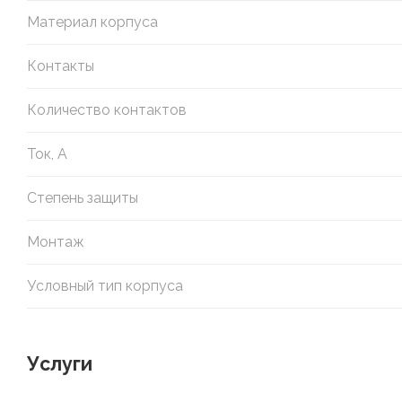
Материал корпуса
Контакты
Количество контактов
Ток, А
Степень защиты
Монтаж
Условный тип корпуса
Услуги