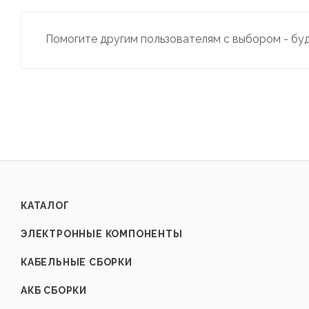
Помогите другим пользователям с выбором - бу
КАТАЛОГ
ЭЛЕКТРОННЫЕ КОМПОНЕНТЫ
КАБЕЛЬНЫЕ СБОРКИ
АКБ СБОРКИ