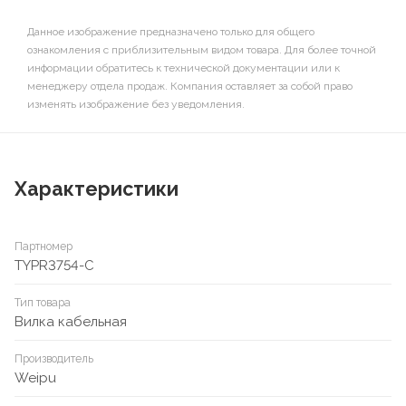
Данное изображение предназначено только для общего
ознакомления с приблизительным видом товара. Для более точной
информации обратитесь к технической документации или к
менеджеру отдела продаж. Компания оставляет за собой право
изменять изображение без уведомления.
Характеристики
Партномер
TYPR3754-C
Тип товара
Вилка кабельная
Производитель
Weipu