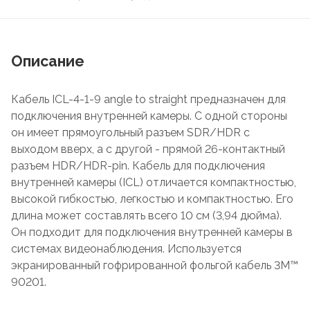
Описание
Кабель ICL-4-1-9 angle to straight предназначен для
подключения внутренней камеры. С одной стороны
он имеет прямоугольный разъем SDR/HDR с
выходом вверх, а с другой - прямой 26-контактный
разъем HDR/HDR-pin. Кабель для подключения
внутренней камеры (ICL) отличается компактностью,
высокой гибкостью, легкостью и компактностью. Его
длина может составлять всего 10 см (3,94 дюйма).
Он подходит для подключения внутренней камеры в
системах видеонаблюдения. Используется
экранированный гофрированной фольгой кабель 3M™
90201.