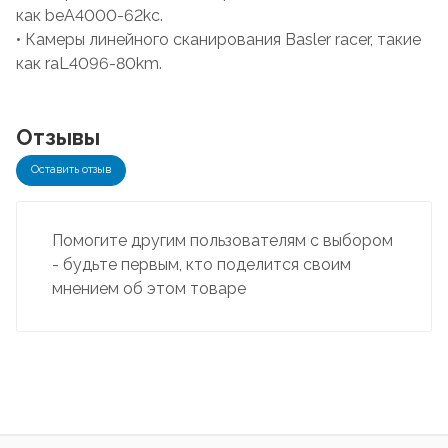
как beA4000-62kc.
• Камеры линейного сканирования Basler racer, такие
как raL4096-80km.
Отзывы
Оставить отзыв
Помогите другим пользователям с выбором
- будьте первым, кто поделится своим
мнением об этом товаре