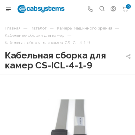
0
—
—
—
Главная
Каталог
Камеры машинного зрения
—
Кабельные сборки для камер
Кабельная сборка для камер CS-ICL-4-1-9
Кабельная сборка для
камер CS-ICL-4-1-9