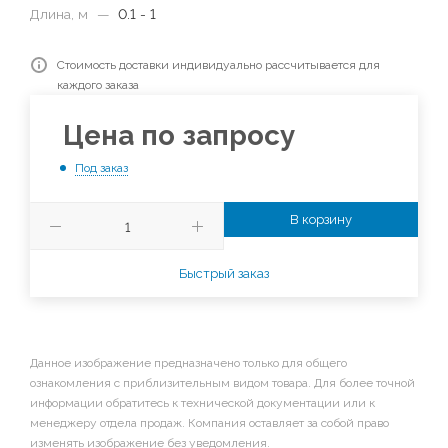
Длина, м
—
0.1 - 1
Стоимость доставки индивидуально рассчитывается для
каждого заказа
Цена по запросу
Под заказ
В корзину
Быстрый заказ
Данное изображение предназначено только для общего
ознакомления с приблизительным видом товара. Для более точной
информации обратитесь к технической документации или к
менеджеру отдела продаж. Компания оставляет за собой право
изменять изображение без уведомления.