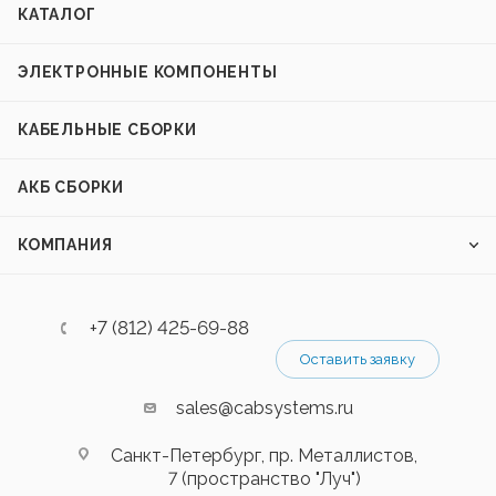
КАТАЛОГ
ЭЛЕКТРОННЫЕ КОМПОНЕНТЫ
КАБЕЛЬНЫЕ СБОРКИ
АКБ СБОРКИ
КОМПАНИЯ
+7 (812) 425-69-88
Оставить заявку
sales@cabsystems.ru
Санкт-Петербург, пр. Металлистов,
7 (пространство "Луч")