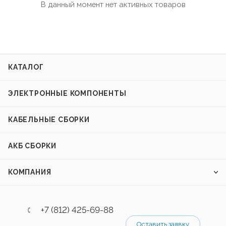
В данный момент нет активных товаров
КАТАЛОГ
ЭЛЕКТРОННЫЕ КОМПОНЕНТЫ
КАБЕЛЬНЫЕ СБОРКИ
АКБ СБОРКИ
КОМПАНИЯ
+7 (812) 425-69-88
Оставить заявку