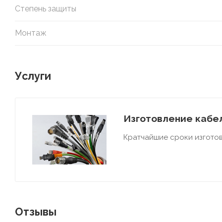
Степень защиты
Монтаж
Услуги
Изготовление кабел
Кратчайшие сроки изготов
Отзывы