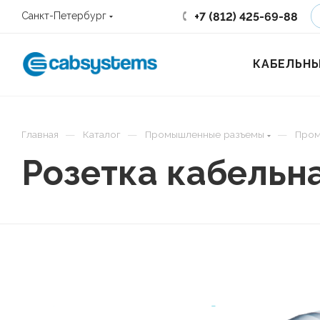
+7 (812) 425-69-88
Санкт-Петербург
КАБЕЛЬНЫ
—
—
—
Главная
Каталог
Промышленные разъемы
Пром
Розетка кабельн