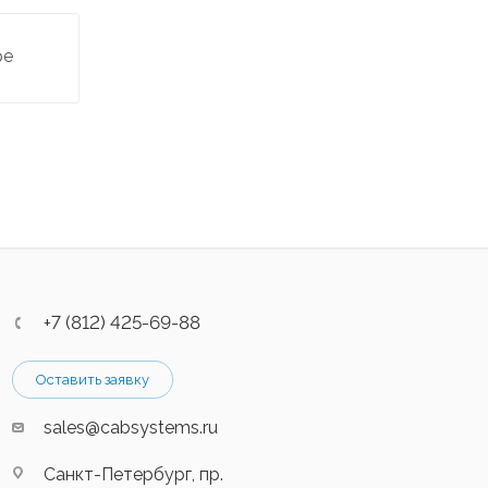
ре
+7 (812) 425-69-88
Оставить заявку
sales@cabsystems.ru
Санкт-Петербург, пр.