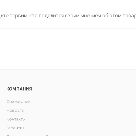
дьте первым, кто поделится своим мнением об этом това
КОМПАНИЯ
О компании
Новости
Контакты
Гарантия