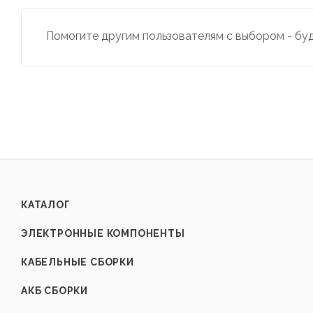
Помогите другим пользователям с выбором - бу
КАТАЛОГ
ЭЛЕКТРОННЫЕ КОМПОНЕНТЫ
КАБЕЛЬНЫЕ СБОРКИ
АКБ СБОРКИ