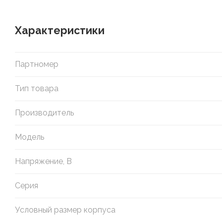
Характеристики
Партномер
Тип товара
Производитель
Модель
Напряжение, В
Серия
Условный размер корпуса