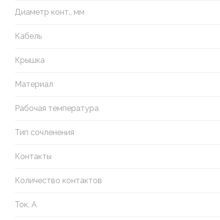
Диаметр конт., мм
Кабель
Крышка
Материал
Рабочая температура
Тип сочленения
Контакты
Количество контактов
Ток, А