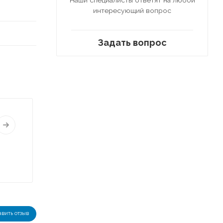
интересующий вопрос
Задать вопрос
авить отзыв