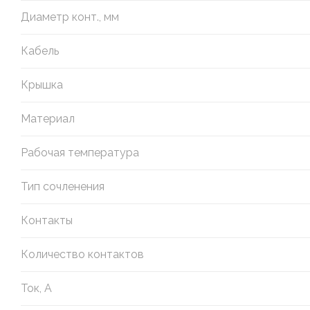
Диаметр конт., мм
Кабель
Крышка
Материал
Рабочая температура
Тип сочленения
Контакты
Количество контактов
Ток, А