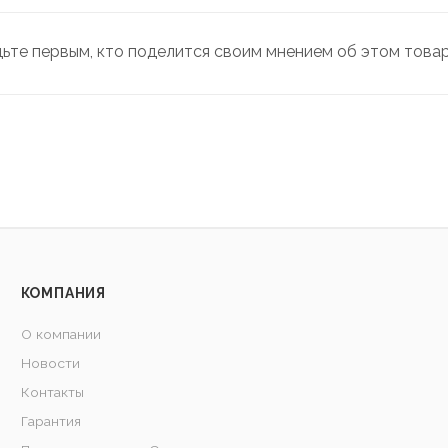
дьте первым, кто поделится своим мнением об этом това
КОМПАНИЯ
О компании
Новости
Контакты
Гарантия