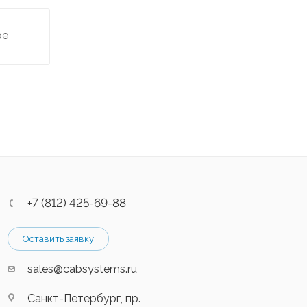
ре
+7 (812) 425-69-88
Оставить заявку
sales@cabsystems.ru
Санкт-Петербург, пр.