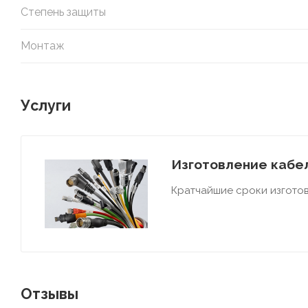
Степень защиты
Монтаж
Услуги
Изготовление кабел
Кратчайшие сроки изготов
Отзывы