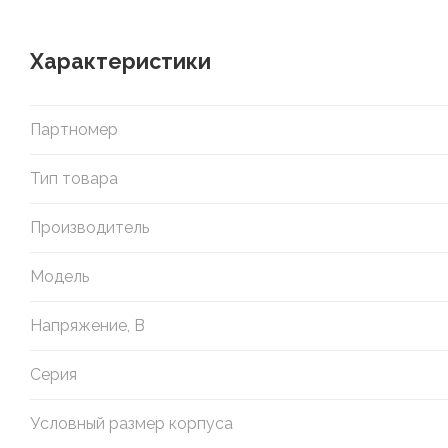
Характеристики
Партномер
Тип товара
Производитель
Модель
Напряжение, В
Серия
Условный размер корпуса