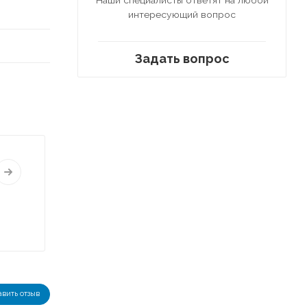
интересующий вопрос
Задать вопрос
авить отзыв