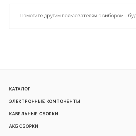
Помогите другим пользователям с выбором - бу
КАТАЛОГ
ЭЛЕКТРОННЫЕ КОМПОНЕНТЫ
КАБЕЛЬНЫЕ СБОРКИ
АКБ СБОРКИ