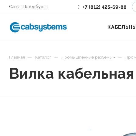
+7 (812) 425-69-88
Санкт-Петербург
КАБЕЛЬНЫ
—
—
—
Главная
Каталог
Промышленные разъемы
Пром
Вилка кабельная