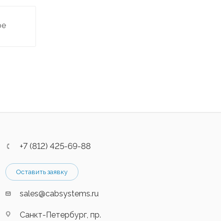
ре
+7 (812) 425-69-88
Оставить заявку
sales@cabsystems.ru
Санкт-Петербург, пр.