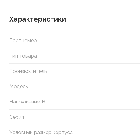
Характеристики
Партномер
Тип товара
Производитель
Модель
Напряжение, В
Серия
Условный размер корпуса