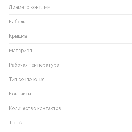
Диаметр конт., мм
Кабель
Крышка
Материал
Рабочая температура
Тип сочленения
Контакты
Количество контактов
Ток, А