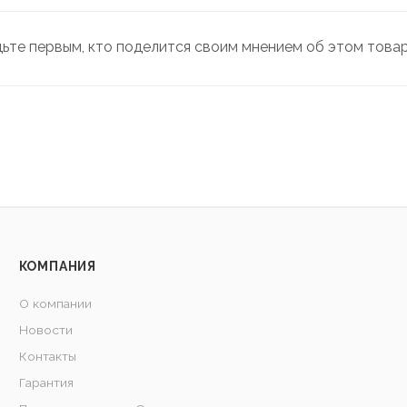
дьте первым, кто поделится своим мнением об этом това
КОМПАНИЯ
О компании
Новости
Контакты
Гарантия