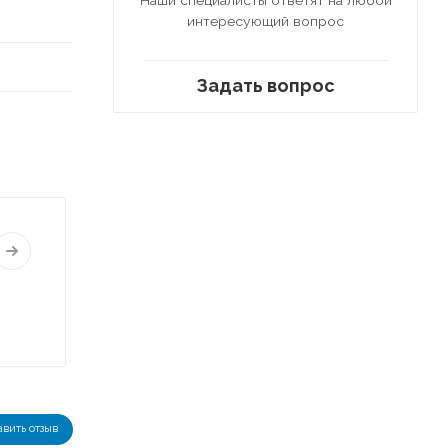
интересующий вопрос
Задать вопрос
авить отзыв