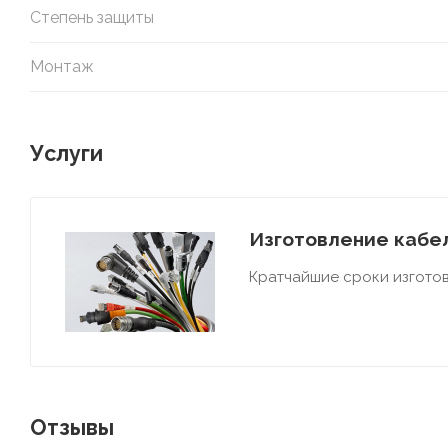
Степень защиты
Монтаж
Услуги
Изготовление кабел
Кратчайшие сроки изготов
Отзывы