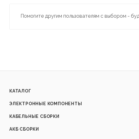
Помогите другим пользователям с выбором - бу
КАТАЛОГ
ЭЛЕКТРОННЫЕ КОМПОНЕНТЫ
КАБЕЛЬНЫЕ СБОРКИ
АКБ СБОРКИ