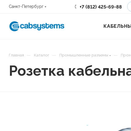
+7 (812) 425-69-88
Санкт-Петербург
КАБЕЛЬНЫ
—
—
—
Главная
Каталог
Промышленные разъемы
Пром
Розетка кабельн