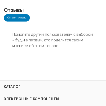
Отзывы
Оставить отзыв
Помогите другим пользователям с выбором
- будьте первым, кто поделится своим
мнением об этом товаре
КАТАЛОГ
ЭЛЕКТРОННЫЕ КОМПОНЕНТЫ