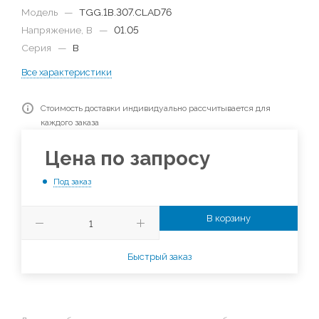
Модель
—
TGG.1B.307.CLAD76
Напряжение, В
—
01.05
Серия
—
B
Все характеристики
Стоимость доставки индивидуально рассчитывается для
каждого заказа
Цена по запросу
Под заказ
В корзину
Быстрый заказ