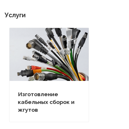
Услуги
Изготовление
кабельных сборок и
жгутов