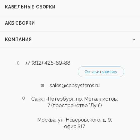
КАБЕЛЬНЫЕ СБОРКИ
АКБ СБОРКИ
КОМПАНИЯ
+7 (812) 425-69-88
Оставить заявку
sales@cabsystems.ru
Санкт-Петербург, пр. Металлистов,
7 (пространство "Луч")
Москва, ул. Неверовского, д. 9,
офис 317