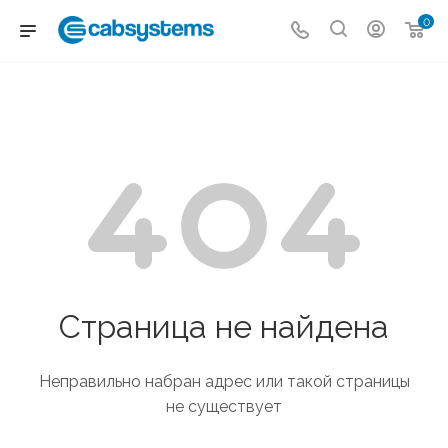
0
Страница не найдена
Неправильно набран адрес или такой страницы
не существует