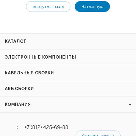
вернуться назад
На главную
КАТАЛОГ
ЭЛЕКТРОННЫЕ КОМПОНЕНТЫ
КАБЕЛЬНЫЕ СБОРКИ
АКБ СБОРКИ
КОМПАНИЯ
+7 (812) 425-69-88
Оставить заявку