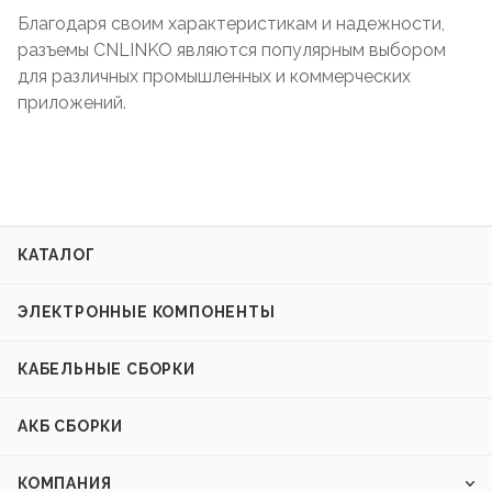
Благодаря своим характеристикам и надежности,
разъемы CNLINKO являются популярным выбором
для различных промышленных и коммерческих
приложений.
КАТАЛОГ
ЭЛЕКТРОННЫЕ КОМПОНЕНТЫ
КАБЕЛЬНЫЕ СБОРКИ
АКБ СБОРКИ
КОМПАНИЯ