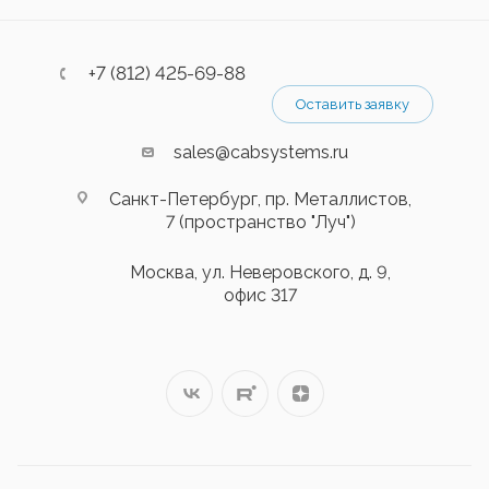
+7 (812) 425-69-88
Оставить заявку
sales@cabsystems.ru
Санкт-Петербург, пр. Металлистов,
7 (пространство "Луч")
Москва, ул. Неверовского, д. 9,
офис 317