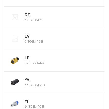
DZ
54 ТОВАРА
EV
6 ТОВАРОВ
LP
623 ТОВАРА
YA
57 ТОВАРОВ
YF
14 ТОВАРОВ