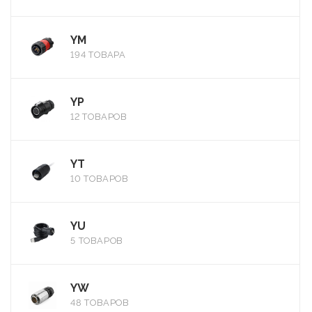
YM
194 ТОВАРА
YP
12 ТОВАРОВ
YT
10 ТОВАРОВ
YU
5 ТОВАРОВ
YW
48 ТОВАРОВ