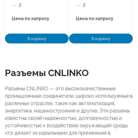
—
2
—
2
Цена по запросу
Цена по запросу
В корзину
В корзину
Разъемы CNLINKO
Разъемы CNLINKO — это высококачественные
промышленные соединители, широко используемые в
различных отраслях, таких как автоматизация,
энергетика, машиностроение и другие. Эти разъемы
известны своей надежностью, долговечностью и
устойчивостью к воздействию окружающей среды,
что делает их идеальными для применения в