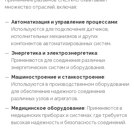
множество отраслей, включая:
Автоматизация и управление процессами
:
Используются для подключения датчиков,
исполнительных механизмов и других
компонентов автоматизированных систем.
Энергетика и электроэнергетика
:
Применяются для соединения различных
энергетических систем и оборудования.
Машиностроение и станкостроение
:
Используются в производственном оборудовании
для обеспечения надежного соединения
различных узлов и агрегатов.
Медицинское оборудование
: Применяются в
медицинских приборах и системах, где требуется
высокая надежность и безопасность соединений.