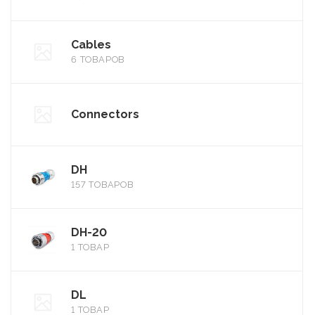
Cables
6 ТОВАРОВ
Connectors
DH
157 ТОВАРОВ
DH-20
1 ТОВАР
DL
1 ТОВАР