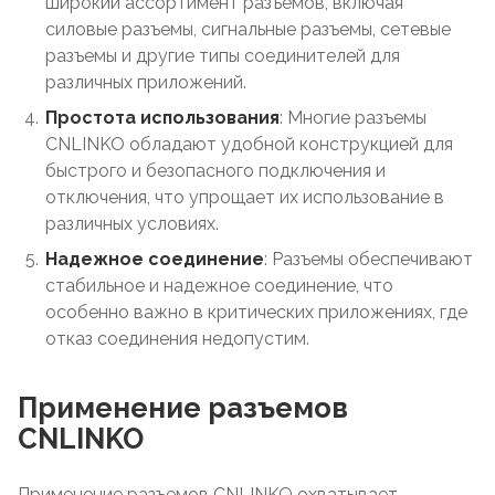
широкий ассортимент разъемов, включая
силовые разъемы, сигнальные разъемы, сетевые
разъемы и другие типы соединителей для
различных приложений.
Простота использования
: Многие разъемы
CNLINKO обладают удобной конструкцией для
быстрого и безопасного подключения и
отключения, что упрощает их использование в
различных условиях.
Надежное соединение
: Разъемы обеспечивают
стабильное и надежное соединение, что
особенно важно в критических приложениях, где
отказ соединения недопустим.
Применение разъемов
CNLINKO
Применение разъемов CNLINKO охватывает