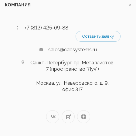
КОМПАНИЯ
+7 (812) 425-69-88
Оставить заявку
sales@cabsystems.ru
Санкт-Петербург, пр. Металлистов,
7 (пространство "Луч")
Москва, ул. Неверовского, д. 9,
офис 317