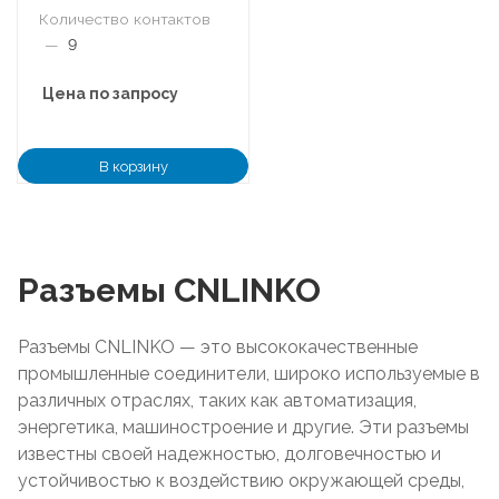
Количество контактов
—
9
Цена по запросу
В корзину
Разъемы CNLINKO
Разъемы CNLINKO — это высококачественные
промышленные соединители, широко используемые в
различных отраслях, таких как автоматизация,
энергетика, машиностроение и другие. Эти разъемы
известны своей надежностью, долговечностью и
устойчивостью к воздействию окружающей среды,