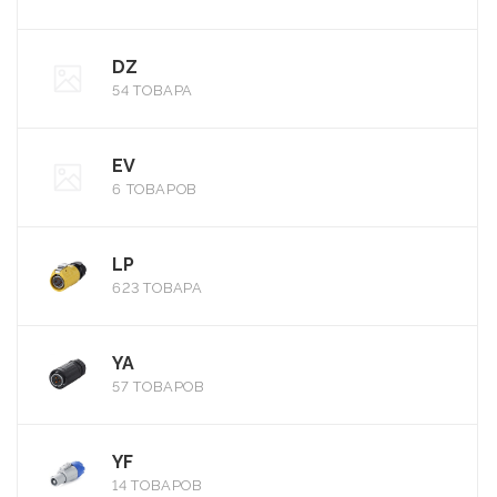
DZ
54 ТОВАРА
EV
6 ТОВАРОВ
LP
623 ТОВАРА
YA
57 ТОВАРОВ
YF
14 ТОВАРОВ