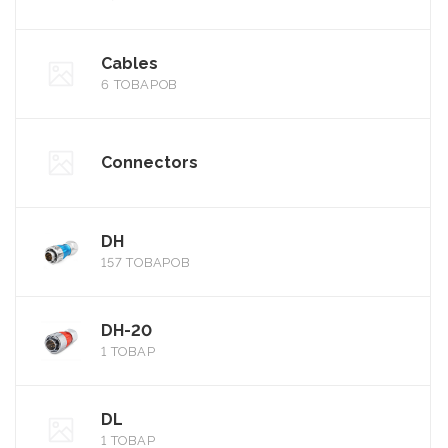
Cables
6 ТОВАРОВ
Connectors
DH
157 ТОВАРОВ
DH-20
1 ТОВАР
DL
1 ТОВАР