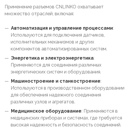
Применение разъемов CNLINKO охватывает
множество отраслей, включая:
Автоматизация и управление процессами
:
Используются для подключения датчиков,
исполнительных механизмов и других
компонентов автоматизированных систем.
Энергетика и электроэнергетика
:
Применяются для соединения различных
энергетических систем и оборудования.
Машиностроение и станкостроение
:
Используются в производственном оборудовании
для обеспечения надежного соединения
различных узлов и агрегатов.
Медицинское оборудование
: Применяются в
медицинских приборах и системах, где требуется
высокая надежность и безопасность соединений.