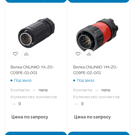
Вилка CNLINKO YA-20-
Вилка CNLINKO YM-20-
C09PE-01-001
C09PE-02-001
Под заказ
Под заказ
Контакты
—
папа
Контакты
—
папа
Количество контактов
Количество контактов
—
9
—
9
Цена по запросу
Цена по запросу