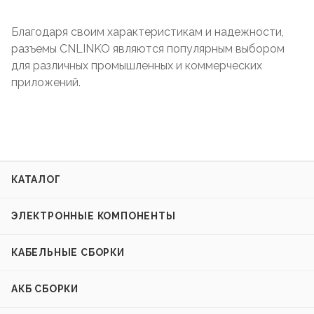
Благодаря своим характеристикам и надежности,
разъемы CNLINKO являются популярным выбором
для различных промышленных и коммерческих
приложений.
КАТАЛОГ
ЭЛЕКТРОННЫЕ КОМПОНЕНТЫ
КАБЕЛЬНЫЕ СБОРКИ
АКБ СБОРКИ