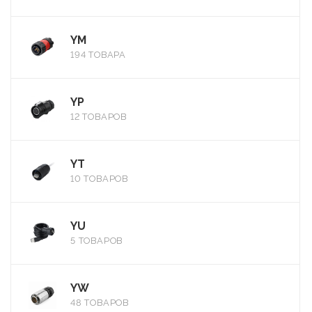
YM
194 ТОВАРА
YP
12 ТОВАРОВ
YT
10 ТОВАРОВ
YU
5 ТОВАРОВ
YW
48 ТОВАРОВ