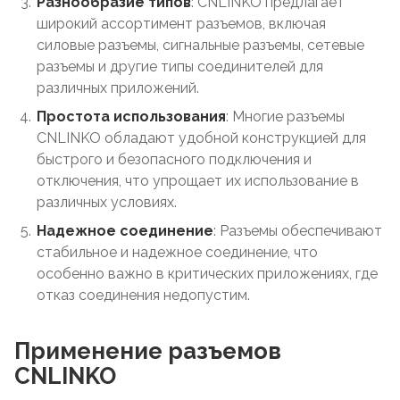
Разнообразие типов
: CNLINKO предлагает
широкий ассортимент разъемов, включая
силовые разъемы, сигнальные разъемы, сетевые
разъемы и другие типы соединителей для
различных приложений.
Простота использования
: Многие разъемы
CNLINKO обладают удобной конструкцией для
быстрого и безопасного подключения и
отключения, что упрощает их использование в
различных условиях.
Надежное соединение
: Разъемы обеспечивают
стабильное и надежное соединение, что
особенно важно в критических приложениях, где
отказ соединения недопустим.
Применение разъемов
CNLINKO