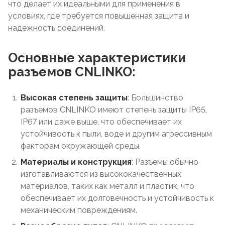
что делает их идеальными для применения в
условиях, где требуется повышенная защита и
надежность соединений.
Основные характеристики
разъемов CNLINKO:
Высокая степень защиты
: Большинство
разъемов CNLINKO имеют степень защиты IP65,
IP67 или даже выше, что обеспечивает их
устойчивость к пыли, воде и другим агрессивным
факторам окружающей среды.
Материалы и конструкция
: Разъемы обычно
изготавливаются из высококачественных
материалов, таких как металл и пластик, что
обеспечивает их долговечность и устойчивость к
механическим повреждениям.